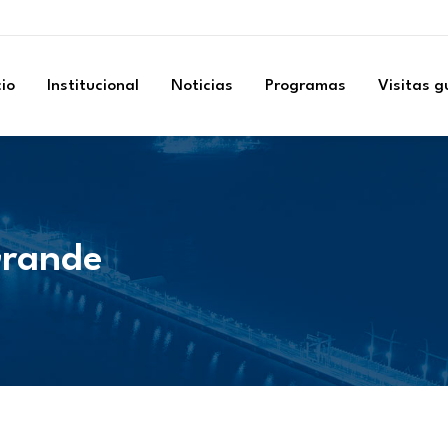
cio
Institucional
Noticias
Programas
Visitas 
Grande