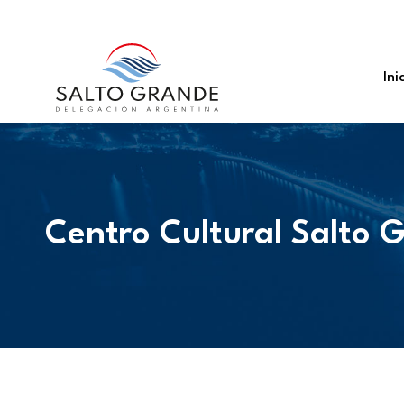
Ini
Centro Cultural Salto 