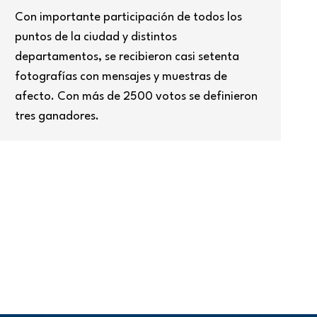
Con importante participación de todos los
puntos de la ciudad y distintos
departamentos, se recibieron casi setenta
fotografías con mensajes y muestras de
afecto. Con más de 2500 votos se definieron
tres ganadores.