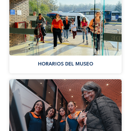
HORARIOS DEL MUSEO