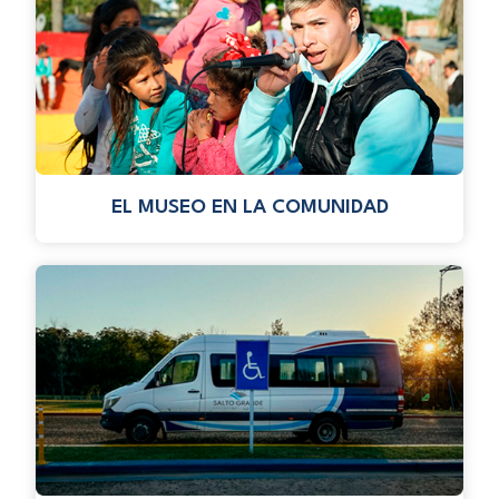
EL MUSEO EN LA COMUNIDAD