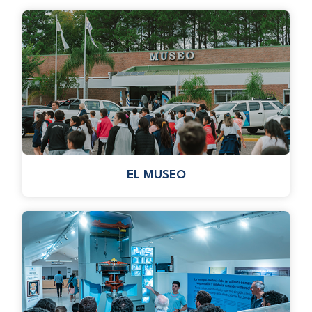
EL MUSEO