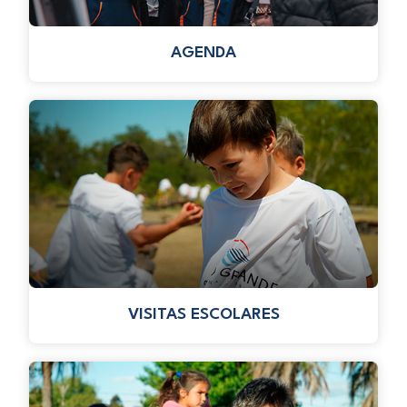
AGENDA
VISITAS ESCOLARES