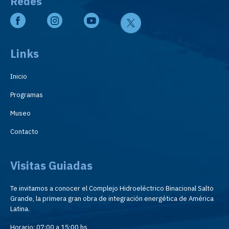
Redes
Links
Inicio
Programas
Museo
Contacto
Visitas Guiadas
Te invitamos a conocer el Complejo Hidroeléctrico Binacional Salto
Grande, la primera gran obra de integración energética de América
Latina.
Horario: 07:00 a 15:00 hs