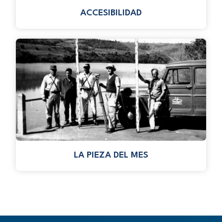
ACCESIBILIDAD
LA PIEZA DEL MES