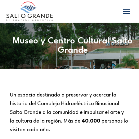
Museo y Centro Cultural Salto
Grande
Un espacio destinado a preservar y acercar la
historia del Complejo Hidroeléctrico Binacional
Salto Grande a la comunidad e impulsar el arte y
la cultura de la región. Más de
40.000
personas lo
visitan cada año.