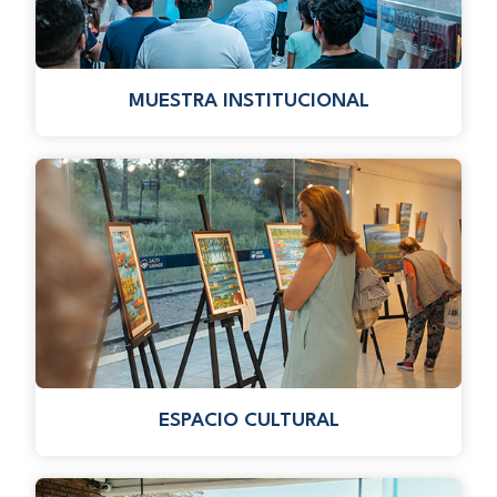
MUESTRA INSTITUCIONAL
ESPACIO CULTURAL