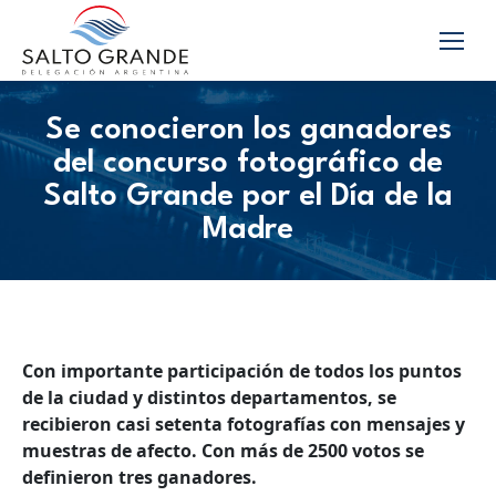
Se conocieron los ganadores
del concurso fotográfico de
Salto Grande por el Día de la
Madre
Con importante participación de todos los puntos
de la ciudad y distintos departamentos, se
recibieron casi setenta fotografías con mensajes y
muestras de afecto. Con más de 2500 votos se
definieron tres ganadores.