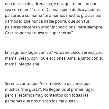
una mezcla de adrenalina, y nos gustó mucho que
sea con mamá” narró Daiana, quien dedicó algunas
palabras a su mamá “te amamos mucho, gracias por
darnos lo que nunca nadie podrá, que son tus
palabras sinceras y amor incondicional para siempre.
Gracias por ser nuestro superhéroe”
En segundo lugar, con 257 votos se ubicó Serena y su
mamá, Inés y, con 150 elecciones, Amalia junto con su
mamá, Magdalena.
Serena, contó que “nos motivó lo de conseguir
muchos “me gusta”. No llegamos al primer lugar,
pero sí estamos muy contentos con todas las
personas que nos dieron los me gusta”.