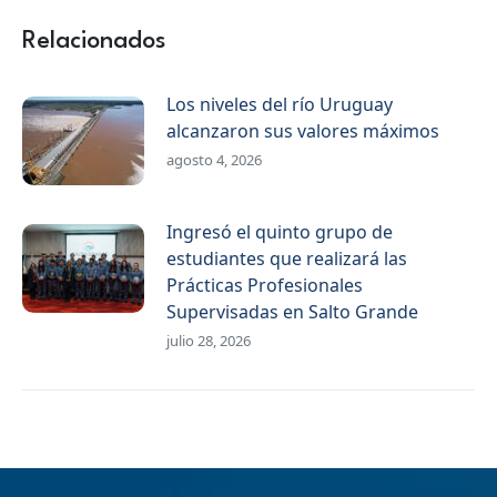
WhatsApp
Facebook
X
Relacionados
Los niveles del río Uruguay
alcanzaron sus valores máximos
agosto 4, 2026
Ingresó el quinto grupo de
estudiantes que realizará las
Prácticas Profesionales
Supervisadas en Salto Grande
julio 28, 2026