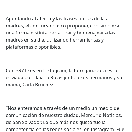
Apuntando al afecto y las frases típicas de las
madres, el concurso buscó proponer, con simpleza
una forma distinta de saludar y homenajear a las
madres en su día, utilizando herramientas y
plataformas disponibles.
Con 397 likes en Instagram, la foto ganadora es la
enviada por Daiana Rojas junto a sus hermanos y su
mamá, Carla Bruchez.
“Nos enteramos a través de un medio un medio de
comunicación de nuestra ciudad, Mercurio Noticias,
de San Salvador. Lo que más nos gustó fue la
competencia en las redes sociales, en Instagram. Fue