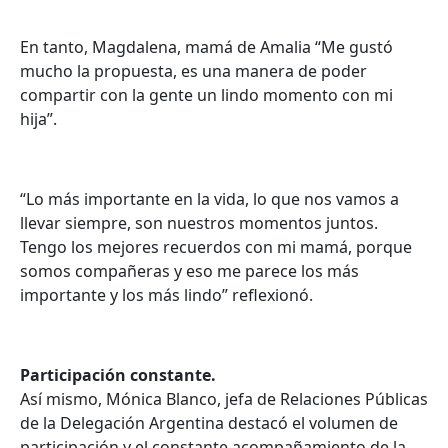
En tanto, Magdalena, mamá de Amalia “Me gustó
mucho la propuesta, es una manera de poder
compartir con la gente un lindo momento con mi
hija”.
“Lo más importante en la vida, lo que nos vamos a
llevar siempre, son nuestros momentos juntos.
Tengo los mejores recuerdos con mi mamá, porque
somos compañeras y eso me parece los más
importante y los más lindo” reflexionó.
Participación constante.
Así mismo, Mónica Blanco, jefa de Relaciones Públicas
de la Delegación Argentina destacó el volumen de
participación y el constante acompañamiento de la