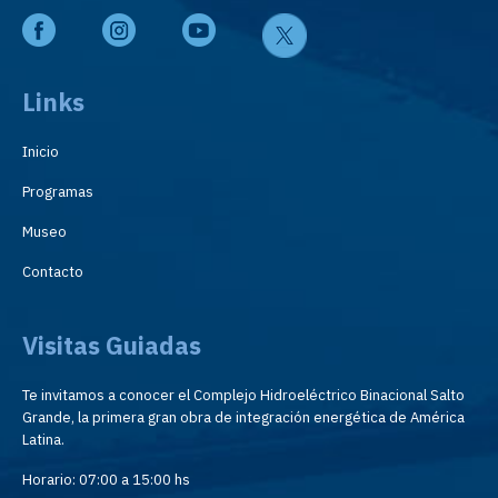
Links
Inicio
Programas
Museo
Contacto
Visitas Guiadas
Te invitamos a conocer el Complejo Hidroeléctrico Binacional Salto
Grande, la primera gran obra de integración energética de América
Latina.
Horario: 07:00 a 15:00 hs