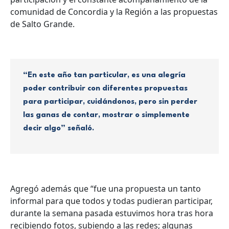
comunidad de Concordia y la Región a las propuestas
de Salto Grande.
“En este año tan particular, es una alegría
poder contribuir con diferentes propuestas
para participar, cuidándonos, pero sin perder
las ganas de contar, mostrar o simplemente
decir algo” señaló.
Agregó además que “fue una propuesta un tanto
informal para que todos y todas pudieran participar,
durante la semana pasada estuvimos hora tras hora
recibiendo fotos, subiendo a las redes; algunas