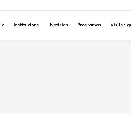
cio
Institucional
Noticias
Programas
Visitas 