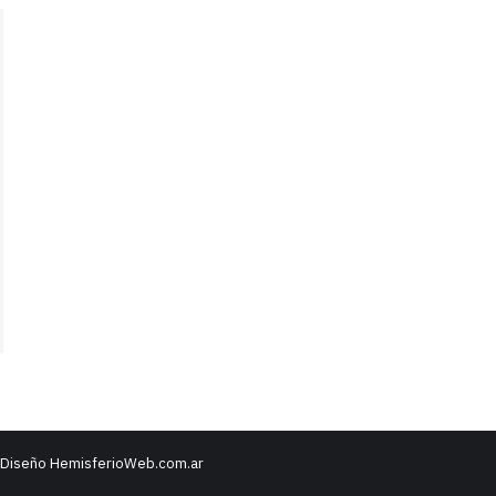
| Diseño HemisferioWeb.com.ar