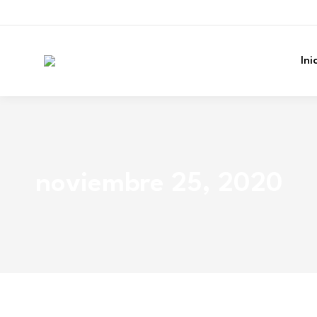
Ini
noviembre 25, 2020