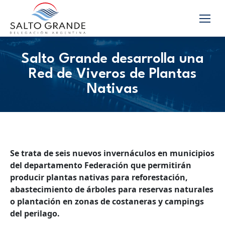
Salto Grande desarrolla una
Red de Viveros de Plantas
Nativas
Se trata de seis nuevos invernáculos en municipios
del departamento Federación que permitirán
producir plantas nativas para reforestación,
abastecimiento de árboles para reservas naturales
o plantación en zonas de costaneras y campings
del perilago.