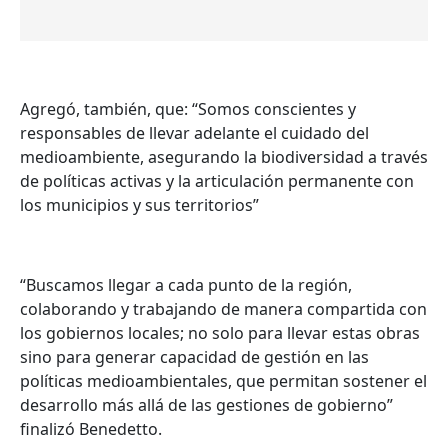
Agregó, también, que: “Somos conscientes y
responsables de llevar adelante el cuidado del
medioambiente, asegurando la biodiversidad a través
de políticas activas y la articulación permanente con
los municipios y sus territorios”
“Buscamos llegar a cada punto de la región,
colaborando y trabajando de manera compartida con
los gobiernos locales; no solo para llevar estas obras
sino para generar capacidad de gestión en las
políticas medioambientales, que permitan sostener el
desarrollo más allá de las gestiones de gobierno”
finalizó Benedetto.