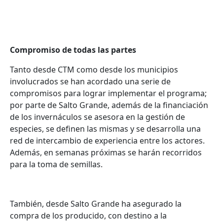
Compromiso de todas las partes
Tanto desde CTM como desde los municipios
involucrados se han acordado una serie de
compromisos para lograr implementar el programa;
por parte de Salto Grande, además de la financiación
de los invernáculos se asesora en la gestión de
especies, se definen las mismas y se desarrolla una
red de intercambio de experiencia entre los actores.
Además, en semanas próximas se harán recorridos
para la toma de semillas.
También, desde Salto Grande ha asegurado la
compra de los producido, con destino a la