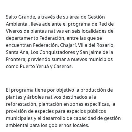
Salto Grande, a través de su área de Gestión
Ambiental, lleva adelante el programa de Red de
Viveros de plantas nativas en seis localidades del
departamento Federación, entre las que se
encuentran Federación, Chajarí, Villa del Rosario,
Santa Ana, Los Conquistadores y San Jaime de la
Frontera; previendo sumar a nuevos municipios
como Puerto Yeruá y Caseros.
El programa tiene por objetivo la producción de
plantas y árboles nativos destinados a la
reforestación, plantación en zonas específicas, la
provisión de especies para espacios públicos
municipales y el desarrollo de capacidad de gestión
ambiental para los gobiernos locales.