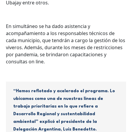
Ubajay entre otros.
En simultáneo se ha dado asistencia y
acompañamiento a los responsables técnicos de
cada municipio, que tendrán a cargo la gestión de los
viveros. Además, durante los meses de restricciones
por pandemia, se brindaron capacitaciones y
consultas on line.
“Hemos reflotado y acelerado el programa. Lo
ubicamos como una de nuestras líneas de
trabajo prioritarias en lo que refiere a
Desarrollo Regional y sustentabilidad
ambiental” explicó el presidente de la
Delegación Argentina, Luis Benedetto.