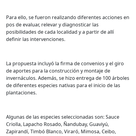
Para ello, se fueron realizando diferentes acciones en
pos de evaluar, relevar y diagnosticar las
posibilidades de cada localidad y a partir de allí
definir las intervenciones.
La propuesta incluyó la firma de convenios y el giro
de aportes para la construcción y montaje de
invernáculos. Además, se hizo entrega de 100 árboles
de diferentes especies nativas para el inicio de las
plantaciones.
Algunas de las especies seleccionadas son: Sauce
Criolla, Lapacho Rosado, Ñandubay, Guaviyú,
Zapirandí, Timbó Blanco, Viraró, Mimosa, Ceibo,