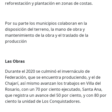
reforestación y plantación en zonas de costas.
Por su parte los municipios colaboran en la
disposición del terreno, la mano de obra y
mantenimiento de la obra y el traslado de la
producción
Las Obras
Durante el 2020 se culminó el invernáculo de
Federación, que se encuentra produciendo, y el de
Chajarí, así mismo avanzan los trabajos en Villa del
Rosario, con un 70 por ciento ejecutado, Santa Ana,
que registra un avance del 50 por ciento, y con 80 por
ciento la unidad de Los Conquistadores.