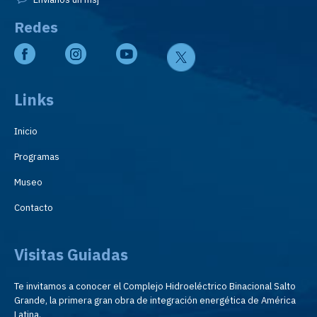
Redes
Links
Inicio
Programas
Museo
Contacto
Visitas Guiadas
Te invitamos a conocer el Complejo Hidroeléctrico Binacional Salto
Grande, la primera gran obra de integración energética de América
Latina.