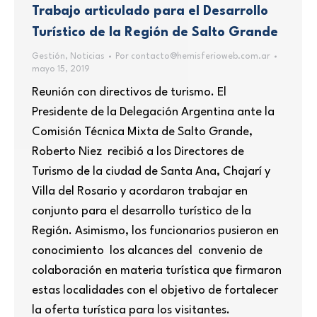
Trabajo articulado para el Desarrollo
Turístico de la Región de Salto Grande
Gestión
,
Noticias
Por
contacto@hemisferioweb.com.ar
mayo 15, 2019
Reunión con directivos de turismo. El
Presidente de la Delegación Argentina ante la
Comisión Técnica Mixta de Salto Grande,
Roberto Niez recibió a los Directores de
Turismo de la ciudad de Santa Ana, Chajarí y
Villa del Rosario y acordaron trabajar en
conjunto para el desarrollo turístico de la
Región. Asimismo, los funcionarios pusieron en
conocimiento los alcances del convenio de
colaboración en materia turística que firmaron
estas localidades con el objetivo de fortalecer
la oferta turística para los visitantes.