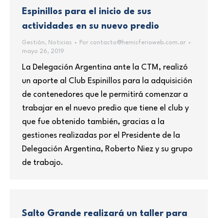
Espinillos para el inicio de sus
actividades en su nuevo predio
Gestión
,
Noticias
Por
contacto@hemisferioweb.com.ar
mayo 26, 2019
La Delegación Argentina ante la CTM, realizó
un aporte al Club Espinillos para la adquisición
de contenedores que le permitirá comenzar a
trabajar en el nuevo predio que tiene el club y
que fue obtenido también, gracias a la
gestiones realizadas por el Presidente de la
Delegación Argentina, Roberto Niez y su grupo
de trabajo.
Salto Grande realizará un taller para