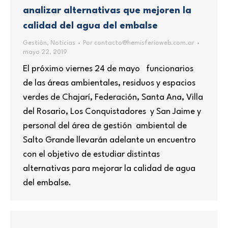
analizar alternativas que mejoren la
calidad del agua del embalse
Gestión
,
Noticias
Por
contacto@hemisferioweb.com.ar
mayo 22, 2019
El próximo viernes 24 de mayo funcionarios
de las áreas ambientales, residuos y espacios
verdes de Chajarí, Federación, Santa Ana, Villa
del Rosario, Los Conquistadores y San Jaime y
personal del área de gestión ambiental de
Salto Grande llevarán adelante un encuentro
con el objetivo de estudiar distintas
alternativas para mejorar la calidad de agua
del embalse.