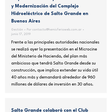
y Modernización del Complejo
Hidroeléctrico de Salto Grande en
Buenos Aires
Gestión
Por
contacto@hemisferioweb.com.ar
junio 17, 2019
Frente a las principales autoridades nacionales
se realizó ayer la presentación en el Microcine
del Ministerio de Hacienda, del plan más
ambicioso que tendrá Salto Grande desde su
construcción, que implica extender su vida útil
40 años más y demandará alrededor de 960
millones de dólares de inversión en 30 años.
Salto Grande colaboró con el Club