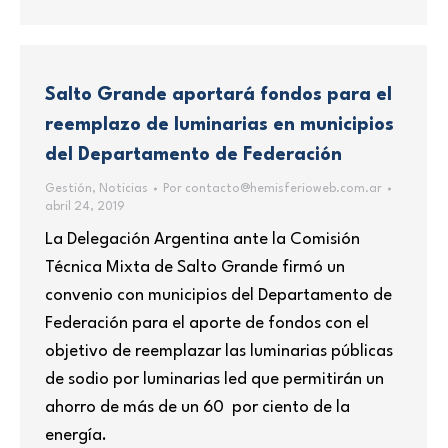
Salto Grande aportará fondos para el
reemplazo de luminarias en municipios
del Departamento de Federación
Gestión
,
Noticias
Por
contacto@hemisferioweb.com.ar
abril 24, 2019
La Delegación Argentina ante la Comisión
Técnica Mixta de Salto Grande firmó un
convenio con municipios del Departamento de
Federación para el aporte de fondos con el
objetivo de reemplazar las luminarias públicas
de sodio por luminarias led que permitirán un
ahorro de más de un 60 por ciento de la
energía.