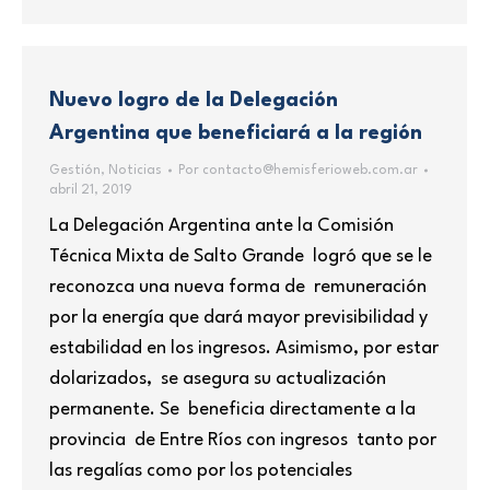
Nuevo logro de la Delegación
Argentina que beneficiará a la región
Gestión
,
Noticias
Por
contacto@hemisferioweb.com.ar
abril 21, 2019
La Delegación Argentina ante la Comisión
Técnica Mixta de Salto Grande logró que se le
reconozca una nueva forma de remuneración
por la energía que dará mayor previsibilidad y
estabilidad en los ingresos. Asimismo, por estar
dolarizados, se asegura su actualización
permanente. Se beneficia directamente a la
provincia de Entre Ríos con ingresos tanto por
las regalías como por los potenciales