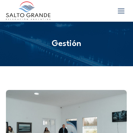
Gestión