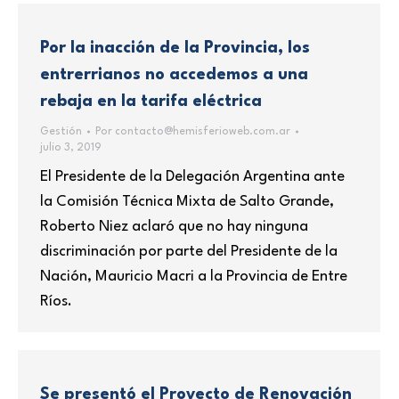
Por la inacción de la Provincia, los
entrerrianos no accedemos a una
rebaja en la tarifa eléctrica
Gestión
Por
contacto@hemisferioweb.com.ar
julio 3, 2019
El Presidente de la Delegación Argentina ante
la Comisión Técnica Mixta de Salto Grande,
Roberto Niez aclaró que no hay ninguna
discriminación por parte del Presidente de la
Nación, Mauricio Macri a la Provincia de Entre
Ríos.
Se presentó el Proyecto de Renovación