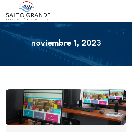
noviembre 1, 2023