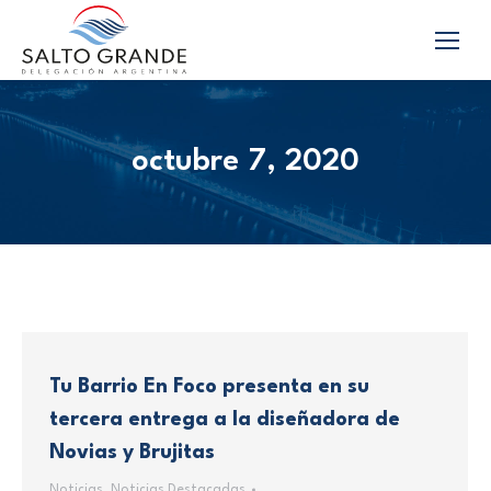
octubre 7, 2020
Tu Barrio En Foco presenta en su
tercera entrega a la diseñadora de
Novias y Brujitas
Noticias
,
Noticias Destacadas