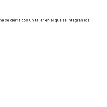
 se cierra con un taller en el que se integran los