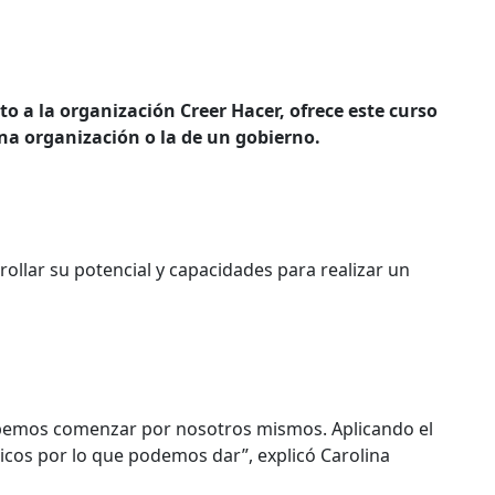
 a la organización Creer Hacer, ofrece este curso
na organización o la de un gobierno.
ollar su potencial y capacidades para realizar un
ebemos comenzar por nosotros mismos. Aplicando el
icos por lo que podemos dar”, explicó Carolina