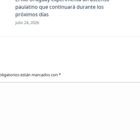
paulatino que continuará durante los
próximos días
julio 24, 2026
obligatorios están marcados con
*