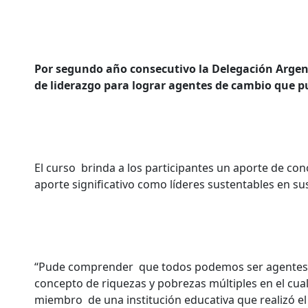
Por segundo año consecutivo la Delegación Argenti
de liderazgo para lograr agentes de cambio que pu
El curso brinda a los participantes un aporte de co
aporte significativo como líderes sustentables en su
“Pude comprender que todos podemos ser agentes d
concepto de riquezas y pobrezas múltiples en el cua
miembro de una institución educativa que realizó el