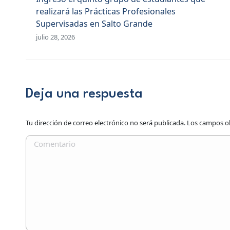
realizará las Prácticas Profesionales
Supervisadas en Salto Grande
julio 28, 2026
Deja una respuesta
Tu dirección de correo electrónico no será publicada. Los campos 
Comentario