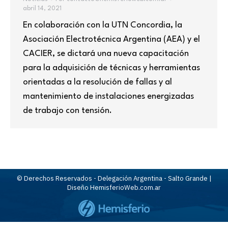
abril 14, 2021
En colaboración con la UTN Concordia, la
Asociación Electrotécnica Argentina (AEA) y el
CACIER, se dictará una nueva capacitación
para la adquisición de técnicas y herramientas
orientadas a la resolución de fallas y al
mantenimiento de instalaciones energizadas
de trabajo con tensión.
© Derechos Reservados - Delegación Argentina - Salto Grande |
Diseño HemisferioWeb.com.ar