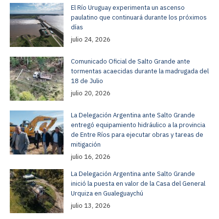
El Río Uruguay experimenta un ascenso
paulatino que continuará durante los próximos
días
julio 24, 2026
Comunicado Oficial de Salto Grande ante
tormentas acaecidas durante la madrugada del
18 de Julio
julio 20, 2026
La Delegación Argentina ante Salto Grande
entregó equipamiento hidráulico a la provincia
de Entre Ríos para ejecutar obras y tareas de
mitigación
julio 16, 2026
La Delegación Argentina ante Salto Grande
inició la puesta en valor de la Casa del General
Urquiza en Gualeguaychú
julio 13, 2026