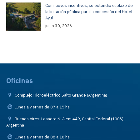
Con nuevos incentivos, se extendió el plazo de
la licitación pública para la concesión del Hotel
Ayuí
junio 30, 2026
Oficinas
Complejo Hidroeléctrico Salto Grande (Argentina)
Lunes a viernes de 07 a 15 hs.
Buenos Aires: Leandro N. Alem 449, Capital Federal (1003)
Argentina
Lunes a viernes de 08 a 16 hs.