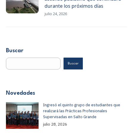
durante los próximos días
julio 24, 2026
Buscar
Buscar
Novedades
Ingresó el quinto grupo de estudiantes que
realizará las Prácticas Profesionales
Supervisadas en Salto Grande
julio 28, 2026