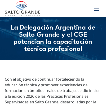
La Delegación Argentina de
Salto Grande y el CGE
potencian la capacitación
técnica profesional
Con el objetivo de continuar fortaleciendo la
educación técnica y promover experiencias de
formación en ámbitos reales de trabajo, se dio inicio
a la edición 2026 de las Prácticas Profesionales
Supervisadas en Salto Grande, desarrolladas por la