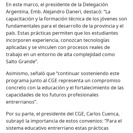
En este marco, el presidente de la Delegación
Argentina, Emb. Alejandro Daneri, destacó: “La
capacitación y la formación técnica de los jóvenes son
fundamentales para el desarrollo de la provincia y el
país. Estas prácticas permiten que los estudiantes
incorporen experiencia, conozcan tecnologías
aplicadas y se vinculen con procesos reales de
trabajo en un entorno de alta complejidad como
Salto Grande”.
Asimismo, señaló que “continuar sosteniendo este
programa junto al CGE representa un compromiso
concreto con la educación y el fortalecimiento de las
capacidades de los futuros profesionales
entrerrianos”.
Por su parte, el presidente del CGE, Carlos Cuenca,
subrayó la importancia de estos convenios: “Para el
sistema educativo entrerriano estas prácticas