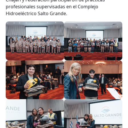
profesionales supervisadas en el Complejo
Hidroeléctrico Salto Grande.