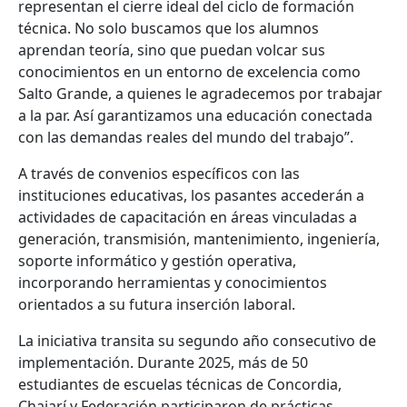
representan el cierre ideal del ciclo de formación
técnica. No solo buscamos que los alumnos
aprendan teoría, sino que puedan volcar sus
conocimientos en un entorno de excelencia como
Salto Grande, a quienes le agradecemos por trabajar
a la par. Así garantizamos una educación conectada
con las demandas reales del mundo del trabajo”.
A través de convenios específicos con las
instituciones educativas, los pasantes accederán a
actividades de capacitación en áreas vinculadas a
generación, transmisión, mantenimiento, ingeniería,
soporte informático y gestión operativa,
incorporando herramientas y conocimientos
orientados a su futura inserción laboral.
La iniciativa transita su segundo año consecutivo de
implementación. Durante 2025, más de 50
estudiantes de escuelas técnicas de Concordia,
Chajarí y Federación participaron de prácticas