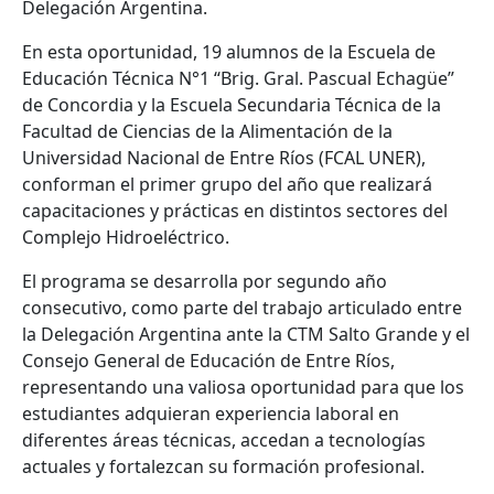
Delegación Argentina.
En esta oportunidad, 19 alumnos de la Escuela de
Educación Técnica N°1 “Brig. Gral. Pascual Echagüe”
de Concordia y la Escuela Secundaria Técnica de la
Facultad de Ciencias de la Alimentación de la
Universidad Nacional de Entre Ríos (FCAL UNER),
conforman el primer grupo del año que realizará
capacitaciones y prácticas en distintos sectores del
Complejo Hidroeléctrico.
El programa se desarrolla por segundo año
consecutivo, como parte del trabajo articulado entre
la Delegación Argentina ante la CTM Salto Grande y el
Consejo General de Educación de Entre Ríos,
representando una valiosa oportunidad para que los
estudiantes adquieran experiencia laboral en
diferentes áreas técnicas, accedan a tecnologías
actuales y fortalezcan su formación profesional.