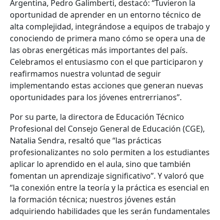
Argentina, Pedro Galimberti, destacó: “Tuvieron la
oportunidad de aprender en un entorno técnico de
alta complejidad, integrándose a equipos de trabajo y
conociendo de primera mano cómo se opera una de
las obras energéticas más importantes del país.
Celebramos el entusiasmo con el que participaron y
reafirmamos nuestra voluntad de seguir
implementando estas acciones que generan nuevas
oportunidades para los jóvenes entrerrianos”.
Por su parte, la directora de Educación Técnico
Profesional del Consejo General de Educación (CGE),
Natalia Sendra, resaltó que “las prácticas
profesionalizantes no solo permiten a los estudiantes
aplicar lo aprendido en el aula, sino que también
fomentan un aprendizaje significativo”. Y valoró que
“la conexión entre la teoría y la práctica es esencial en
la formación técnica; nuestros jóvenes están
adquiriendo habilidades que les serán fundamentales