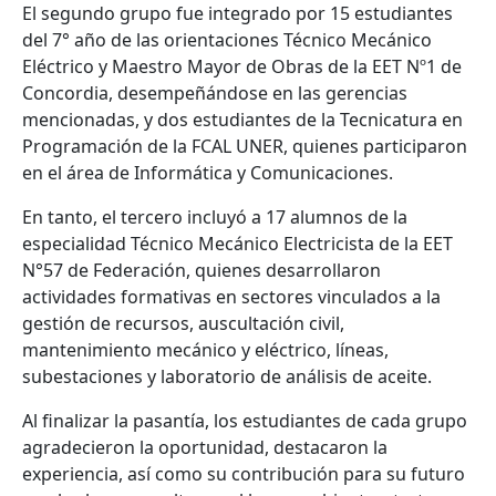
El segundo grupo fue integrado por 15 estudiantes
del 7° año de las orientaciones Técnico Mecánico
Eléctrico y Maestro Mayor de Obras de la EET Nº1 de
Concordia, desempeñándose en las gerencias
mencionadas, y dos estudiantes de la Tecnicatura en
Programación de la FCAL UNER, quienes participaron
en el área de Informática y Comunicaciones.
En tanto, el tercero incluyó a 17 alumnos de la
especialidad Técnico Mecánico Electricista de la EET
N°57 de Federación, quienes desarrollaron
actividades formativas en sectores vinculados a la
gestión de recursos, auscultación civil,
mantenimiento mecánico y eléctrico, líneas,
subestaciones y laboratorio de análisis de aceite.
Al finalizar la pasantía, los estudiantes de cada grupo
agradecieron la oportunidad, destacaron la
experiencia, así como su contribución para su futuro