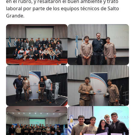
en el rubro, y resaltaron el buen ambiente y trato
laboral por parte de los equipos técnicos de Salto
Grande.