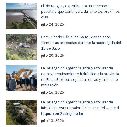
El Río Uruguay experimenta un ascenso
paulatino que continuará durante los próximos
días
julio 24, 2026
Comunicado Oficial de Salto Grande ante
tormentas acaecidas durante la madrugada del
18 de Julio
julio 20, 2026
La Delegación Argentina ante Salto Grande
entregó equipamiento hidráulico a la provincia
de Entre Ríos para ejecutar obras y tareas de
mitigación
julio 16, 2026
La Delegación Argentina ante Salto Grande
inició la puesta en valor de la Casa del General
Urquiza en Gualeguaychú
julio 13, 2026