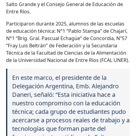
Salto Grande y el Consejo General de Educación de
Entre Ríos.
Participaron durante 2025, alumnos de las escuelas
de educación técnica: N°1 “Pablo Stampa” de Chajarí,
N°1 “Brig. Gral. Pascual Echagüe” de Concordia, Nº57
“Fray Luis Beltrán” de Federación y la Secundaria
Técnica de la Facultad de Ciencias de la Alimentación
de la Universidad Nacional de Entre Ríos (FCAL UNER).
En este marco, el presidente de la
Delegación Argentina, Emb. Alejandro
Daneri, señaló: “Esta iniciativa hace a
nuestro compromiso con la educación
técnica; cada grupo de estudiantes pudo
acercarse a procesos reales de trabajo y a
tecnologías que forman parte del