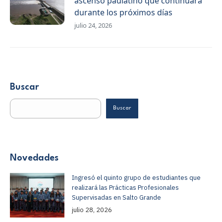
ascenso paulatino que continuará
durante los próximos días
julio 24, 2026
Buscar
Buscar
Novedades
Ingresó el quinto grupo de estudiantes que
realizará las Prácticas Profesionales
Supervisadas en Salto Grande
julio 28, 2026