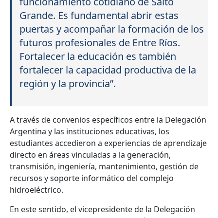
funcionamiento cotidiano de Salto
Grande. Es fundamental abrir estas
puertas y acompañar la formación de los
futuros profesionales de Entre Ríos.
Fortalecer la educación es también
fortalecer la capacidad productiva de la
región y la provincia”.
A través de convenios específicos entre la Delegación
Argentina y las instituciones educativas, los
estudiantes accedieron a experiencias de aprendizaje
directo en áreas vinculadas a la generación,
transmisión, ingeniería, mantenimiento, gestión de
recursos y soporte informático del complejo
hidroeléctrico.
En este sentido, el vicepresidente de la Delegación