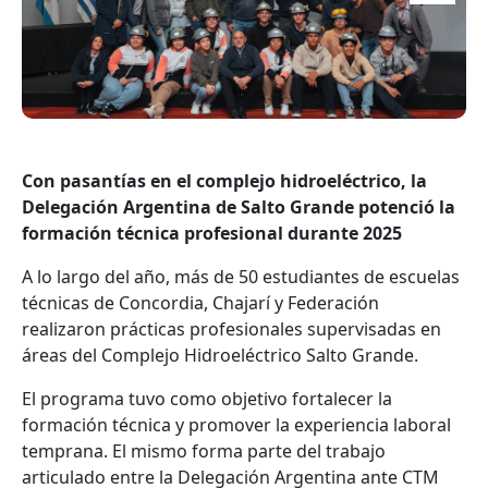
Con pasantías en el complejo hidroeléctrico, la
Delegación Argentina de Salto Grande potenció la
formación técnica profesional durante 2025
A lo largo del año, más de 50 estudiantes de escuelas
técnicas de Concordia, Chajarí y Federación
realizaron prácticas profesionales supervisadas en
áreas del Complejo Hidroeléctrico Salto Grande.
El programa tuvo como objetivo fortalecer la
formación técnica y promover la experiencia laboral
temprana. El mismo forma parte del trabajo
articulado entre la Delegación Argentina ante CTM