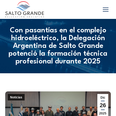
Con pasantías en el complejo
hidroeléctrico, la Delegación
Argentina de Salto Grande
potenció la formación técnica
profesional durante 2025
Noticias
Dic
26
2025