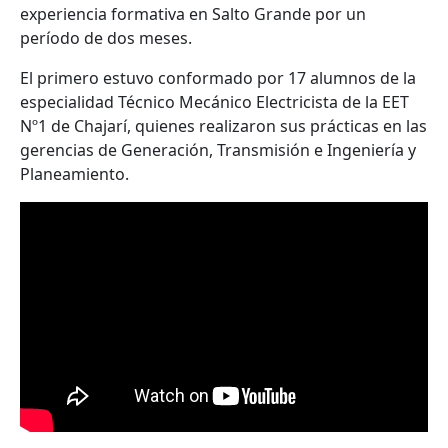
experiencia formativa en Salto Grande por un
período de dos meses.
El primero estuvo conformado por 17 alumnos de la
especialidad Técnico Mecánico Electricista de la EET
Nº1 de Chajarí, quienes realizaron sus prácticas en las
gerencias de Generación, Transmisión e Ingeniería y
Planeamiento.