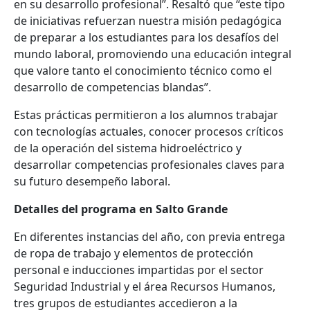
en su desarrollo profesional”. Resaltó que “este tipo
de iniciativas refuerzan nuestra misión pedagógica
de preparar a los estudiantes para los desafíos del
mundo laboral, promoviendo una educación integral
que valore tanto el conocimiento técnico como el
desarrollo de competencias blandas”.
Estas prácticas permitieron a los alumnos trabajar
con tecnologías actuales, conocer procesos críticos
de la operación del sistema hidroeléctrico y
desarrollar competencias profesionales claves para
su futuro desempeño laboral.
Detalles del programa en Salto Grande
En diferentes instancias del año, con previa entrega
de ropa de trabajo y elementos de protección
personal e inducciones impartidas por el sector
Seguridad Industrial y el área Recursos Humanos,
tres grupos de estudiantes accedieron a la