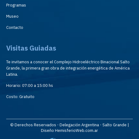
Programas
Museo
Contacto
Visitas Guiadas
Te invitamos a conocer el Complejo Hidroeléctrico Binacional Salto
Grande, la primera gran obra de integración energética de América
Latina.
Horario: 07:00 a 15:00 hs
Costo: Gratuito
© Derechos Reservados - Delegación Argentina - Salto Grande |
Diseño HemisferioWeb.com.ar