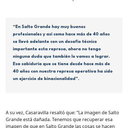
“En Salto Grande hay muy buenos
profesionales y así como hace más de 40 años
se llevó adelante con un desafío técnico
importante esta represa, ahora no tengo
ninguna duda que también lo vamos a lograr.
Esa sabiduría que se tiene desde hace más de
40 años con nuestra represa operativa ha sido
un ejercicio de binacionalidad”.
A su vez, Casaravilla resaltó que: “La imagen de Salto
Grande está dañada. Tenemos que recuperar esa
imagen de que en Salto Grande las cosas se hacen