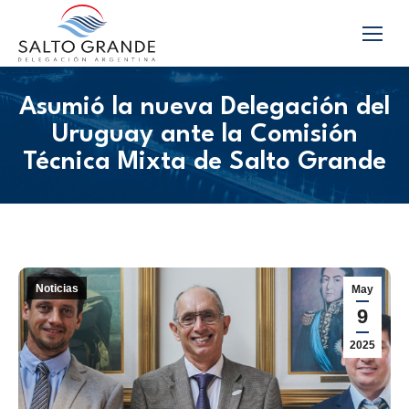
Asumió la nueva Delegación del
Uruguay ante la Comisión
Técnica Mixta de Salto Grande
Noticias
May
9
2025