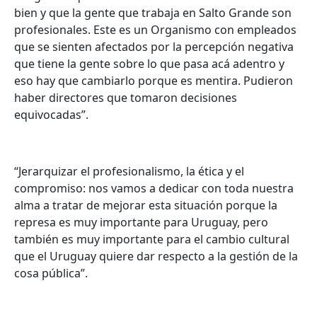
bien y que la gente que trabaja en Salto Grande son
profesionales. Este es un Organismo con empleados
que se sienten afectados por la percepción negativa
que tiene la gente sobre lo que pasa acá adentro y
eso hay que cambiarlo porque es mentira. Pudieron
haber directores que tomaron decisiones
equivocadas”.
“Jerarquizar el profesionalismo, la ética y el
compromiso: nos vamos a dedicar con toda nuestra
alma a tratar de mejorar esta situación porque la
represa es muy importante para Uruguay, pero
también es muy importante para el cambio cultural
que el Uruguay quiere dar respecto a la gestión de la
cosa pública”.