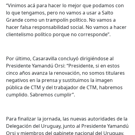
“Vinimos acá para hacer lo mejor que podamos con
lo que tengamos, pero no vamos a usar a Salto
Grande como un trampolín político. No vamos a
hacer falsa responsabilidad social. No vamos a hacer
clientelismo político porque no corresponde”.
Por último, Casaravilla concluyó dirigiéndose al
Presidente Yamandú Orsi: “Presidente, si en estos
cinco años avanza la renovación, no somos titulares
negativos en la prensa y sustituimos la imagen
pública de CTM y del trabajador de CTM, habremos
cumplido. Sabremos cumplir”.
Para finalizar la jornada, las nuevas autoridades de la
Delegación del Uruguay, junto al Presidente Yamandú
Orsi y miembros del gabinete nacional del Uruguay,