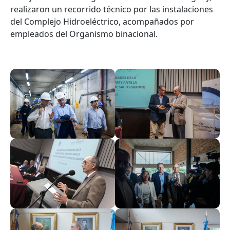
realizaron un recorrido técnico por las instalaciones
del Complejo Hidroeléctrico, acompañados por
empleados del Organismo binacional.