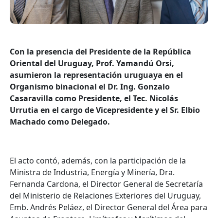
Con la presencia del Presidente de la República
Oriental del Uruguay, Prof. Yamandú Orsi,
asumieron la representación uruguaya en el
Organismo binacional el Dr. Ing. Gonzalo
Casaravilla como Presidente, el Tec. Nicolás
Urrutia en el cargo de Vicepresidente y el Sr. Elbio
Machado como Delegado.
El acto contó, además, con la participación de la
Ministra de Industria, Energía y Minería, Dra.
Fernanda Cardona, el Director General de Secretaría
del Ministerio de Relaciones Exteriores del Uruguay,
Emb. Andrés Peláez, el Director General del Área para