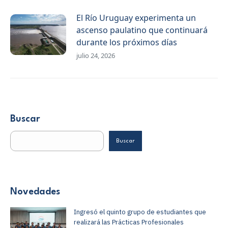
El Río Uruguay experimenta un
ascenso paulatino que continuará
durante los próximos días
julio 24, 2026
Buscar
Buscar
Novedades
Ingresó el quinto grupo de estudiantes que
realizará las Prácticas Profesionales