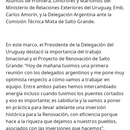
Asuntos de Frontera, Limítrofes y Marítimos del
Ministerio de Relaciones Exteriores del Uruguay, Emb.
Carlos Amorín, y la Delegación Argentina ante la
Comisión Técnica Mixta de Salto Grande.
En este marco, el Presidente de la Delegación del
Uruguay destacó la importancia del trabajo
binacional y el Proyecto de Renovación de Salto
Grande: “Hoy de mañana tuvimos una primera
reunión con los delegados argentinos y me pone muy
optimista respecto a cómo vamos a trabajar en
equipo. Entre ambos países hemos intercambiado
energía incluso cuando tuvimos los puentes cortados
y eso es importante; es sabiduría y la vamos a poner
en práctica para llevar adelante una inversión
histórica para la Renovación, con eficiencia porque
hace a la riqueza que dejamos a nuestros pueblos,
asociados con las inversiones que hacemos”.