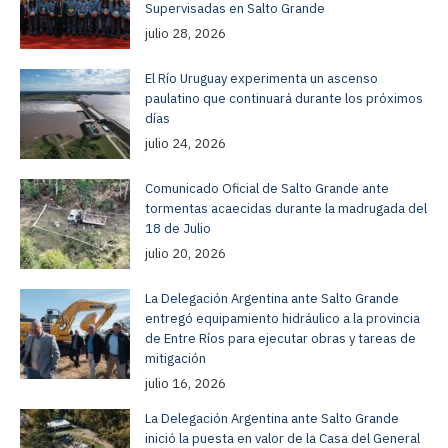
Supervisadas en Salto Grande
julio 28, 2026
El Río Uruguay experimenta un ascenso
paulatino que continuará durante los próximos
días
julio 24, 2026
Comunicado Oficial de Salto Grande ante
tormentas acaecidas durante la madrugada del
18 de Julio
julio 20, 2026
La Delegación Argentina ante Salto Grande
entregó equipamiento hidráulico a la provincia
de Entre Ríos para ejecutar obras y tareas de
mitigación
julio 16, 2026
La Delegación Argentina ante Salto Grande
inició la puesta en valor de la Casa del General