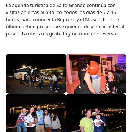
La agenda turística de Salto Grande continúa con
visitas abiertas al público, todos los días de 7 a 15
horas, para conocer la Represa y el Museo. En este
último deben presentarse quienes deseen acceder al
paseo. La oferta es gratuita y no requiere reserva.