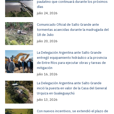
paulatino que continuará durante los próximos
días
julio 24, 2026
Comunicado Oficial de Salto Grande ante
tormentas acaecidas durante la madrugada del
18 de Julio
julio 20, 2026
La Delegación Argentina ante Salto Grande
entregó equipamiento hidráulico a la provincia
de Entre Ríos para ejecutar obras y tareas de
mitigación
julio 16, 2026
La Delegación Argentina ante Salto Grande
inició la puesta en valor de la Casa del General
Urquiza en Gualeguaychú
julio 13, 2026
Con nuevos incentivos, se extendió el plazo de