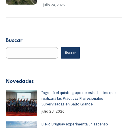
julio 24, 2026
Buscar
Buscar
Novedades
Ingresó el quinto grupo de estudiantes que
realizará las Prácticas Profesionales
Supervisadas en Salto Grande
julio 28, 2026
El Río Uruguay experimenta un ascenso