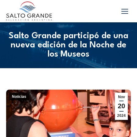
Salto Grande participó de una
nueva edición de la Noche de
los Museos
Noticias
Nov
20
2024