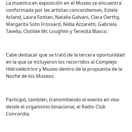
La muestra en exposición en el Museo se encuentra
conformada por las artistas concordienses, Estela
Acland, Laura Fontan, Natalia Galvani, Clara Oerthy,
Margarita Soto Frossard, Nidia Azzaretti, Gabriela
Tavella, Clotilde Mc Loughlin y Teresita Blasco.
Cabe destacar que se trató de la tercera oportunidad
en la que se incluyeron los recorridos al Complejo
Hidroeléctrico y Museo dentro de la propuesta de la
Noche de los Museos.
Participó, también, transmitiendo el evento en vivo
desde el organismo binacional, el Radio Club
Concordia.