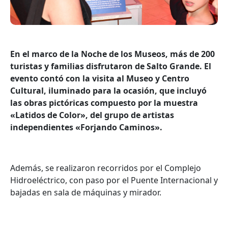
En el marco de la Noche de los Museos, más de 200
turistas y familias disfrutaron de Salto Grande. El
evento contó con la visita al Museo y Centro
Cultural, iluminado para la ocasión, que incluyó
las obras pictóricas compuesto por la muestra
«Latidos de Color», del grupo de artistas
independientes «Forjando Caminos».
Además, se realizaron recorridos por el Complejo
Hidroeléctrico, con paso por el Puente Internacional y
bajadas en sala de máquinas y mirador.