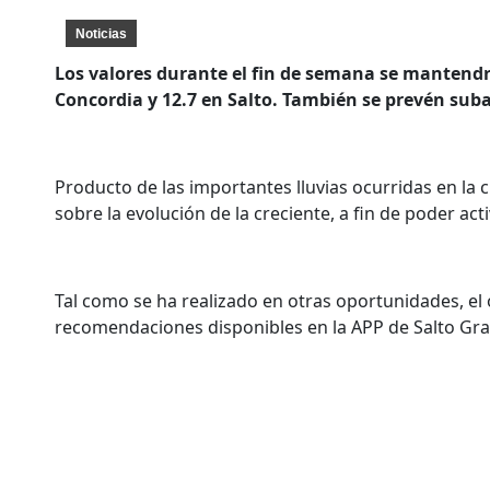
Noticias
Los valores durante el fin de semana se mantendrá
Concordia y 12.7 en Salto. También se prevén sub
Producto de las importantes lluvias ocurridas en la 
sobre la evolución de la creciente, a fin de poder act
Tal como se ha realizado en otras oportunidades, e
recomendaciones disponibles en la APP de Salto Gra