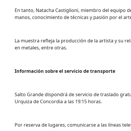
En tanto, Natacha Castiglioni, miembro del equipo de
manos, conocimiento de técnicas y pasión por el art
La muestra refleja la producción de la artista y su r
en metales, entre otras.
Información sobre el servicio de transporte
Salto Grande dispondrá de servicio de traslado grat
Urquiza de Concordia a las 19:15 horas.
Por reserva de lugares, comunicarse a las líneas tele