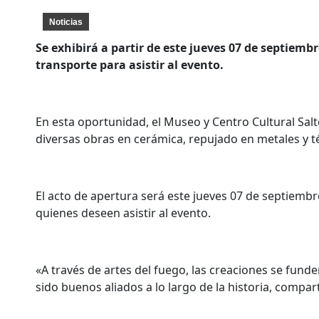
Noticias
Se exhibirá a partir de este jueves 07 de septiemb
transporte para asistir al evento.
En esta oportunidad, el Museo y Centro Cultural Sa
diversas obras en cerámica, repujado en metales y té
El acto de apertura será este jueves 07 de septiembre
quienes deseen asistir al evento.
«A través de artes del fuego, las creaciones se funde
sido buenos aliados a lo largo de la historia, compar