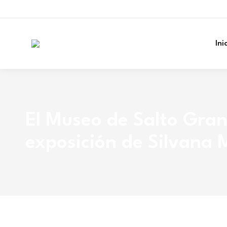
Ini
El Museo de Salto Gra
exposición de Silvana