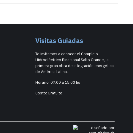
Visitas Guiadas
Te invitamos a conocer el Complejo
Hidroeléctrico Binacional Salto Grande, la
primera gran obra de integración energética
de América Latina.
Horario: 07:00 a 15:00 hs
Costo: Gratuito