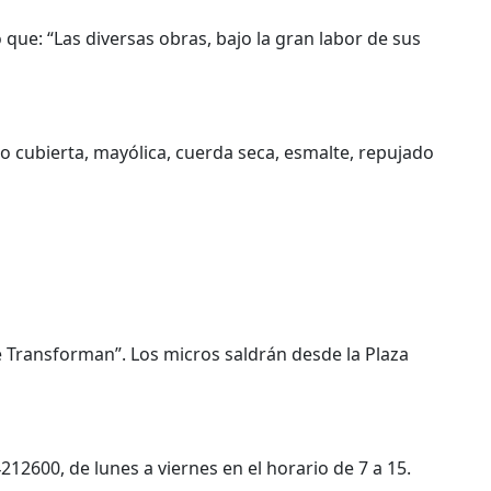
que: “Las diversas obras, bajo la gran labor de sus
ajo cubierta, mayólica, cuerda seca, esmalte, repujado
e Transforman”. Los micros saldrán desde la Plaza
212600, de lunes a viernes en el horario de 7 a 15.