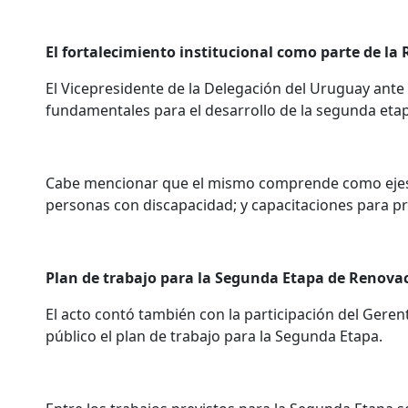
El fortalecimiento institucional como parte de la
El Vicepresidente de la Delegación del Uruguay ante
fundamentales para el desarrollo de la segunda eta
Cabe mencionar que el mismo comprende como ejes; la
personas con discapacidad; y capacitaciones para pr
Plan de trabajo para la Segunda Etapa de Renova
El acto contó también con la participación del Gerent
público el plan de trabajo para la Segunda Etapa.