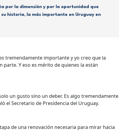
a por la dimensión y por la oportunidad que
 su historia, la más importante en Uruguay en
, es tremendamente importante y yo creo que la
n parte. Y eso es mérito de quienes la están
s solo un gusto sino un deber. Es algo tremendamente
ló el Secretario de Presidencia del Uruguay.
 Etapa de una renovación necesaria para mirar hacia