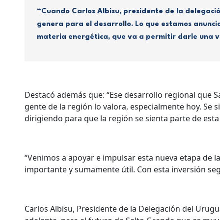
“Cuando Carlos Albisu, presidente de la delegaci
genera para el desarrollo. Lo que estamos anunci
materia energética, que va a permitir darle una v
Destacó además que: “Ese desarrollo regional que Sa
gente de la región lo valora, especialmente hoy. Se 
dirigiendo para que la región se sienta parte de esta
“Venimos a apoyar e impulsar esta nueva etapa de la
importante y sumamente útil. Con esta inversión seg
Carlos Albisu, Presidente de la Delegación del Urugu