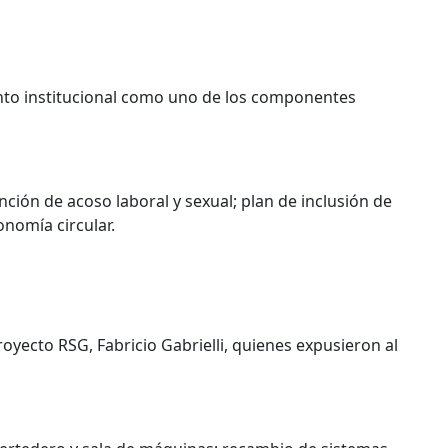
iento institucional como uno de los componentes
ión de acoso laboral y sexual; plan de inclusión de
nomía circular.
royecto RSG, Fabricio Gabrielli, quienes expusieron al