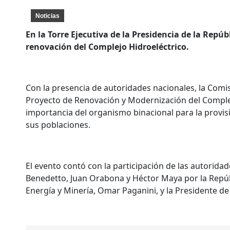
Noticias
En la Torre Ejecutiva de la Presidencia de la Rep
renovación del Complejo Hidroeléctrico.
Con la presencia de autoridades nacionales, la Comi
Proyecto de Renovación y Modernización del Complejo 
importancia del organismo binacional para la provis
sus poblaciones.
El evento contó con la participación de las autoridade
Benedetto, Juan Orabona y Héctor Maya por la Repúbli
Energía y Minería, Omar Paganini, y la Presidente de