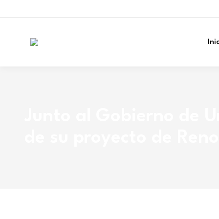
Ini
Junto al Gobierno de 
de su proyecto de Ren