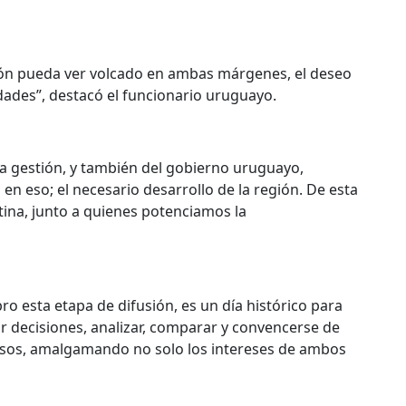
ión pueda ver volcado en ambas márgenes, el deseo
dades”, destacó el funcionario uruguayo.
a gestión, y también del gobierno uruguayo,
n eso; el necesario desarrollo de la región. De esta
tina, junto a quienes potenciamos la
ro esta etapa de difusión, es un día histórico para
 decisiones, analizar, comparar y convencerse de
sos, amalgamando no solo los intereses de ambos