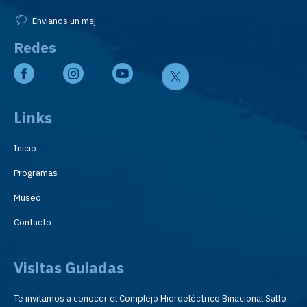
Envianos un msj
Redes
Links
Inicio
Programas
Museo
Contacto
Visitas Guiadas
Te invitamos a conocer el Complejo Hidroeléctrico Binacional Salto