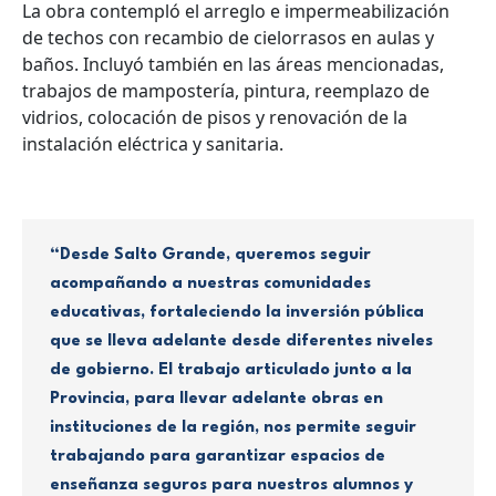
La obra contempló el arreglo e impermeabilización
de techos con recambio de cielorrasos en aulas y
baños. Incluyó también en las áreas mencionadas,
trabajos de mampostería, pintura, reemplazo de
vidrios, colocación de pisos y renovación de la
instalación eléctrica y sanitaria.
“Desde Salto Grande, queremos seguir
acompañando a nuestras comunidades
educativas, fortaleciendo la inversión pública
que se lleva adelante desde diferentes niveles
de gobierno. El trabajo articulado junto a la
Provincia, para llevar adelante obras en
instituciones de la región, nos permite seguir
trabajando para garantizar espacios de
enseñanza seguros para nuestros alumnos y