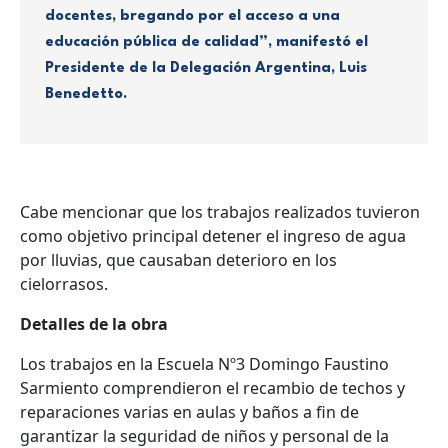
docentes, bregando por el acceso a una
educación pública de calidad”, manifestó el
Presidente de la Delegación Argentina, Luis
Benedetto.
Cabe mencionar que los trabajos realizados tuvieron
como objetivo principal detener el ingreso de agua
por lluvias, que causaban deterioro en los
cielorrasos.
Detalles de la obra
Los trabajos en la Escuela Nº3 Domingo Faustino
Sarmiento comprendieron el recambio de techos y
reparaciones varias en aulas y baños a fin de
garantizar la seguridad de niños y personal de la