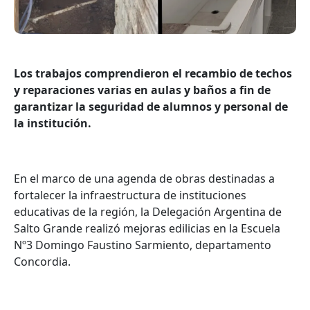
Los trabajos comprendieron el recambio de techos
y reparaciones varias en aulas y baños a fin de
garantizar la seguridad de alumnos y personal de
la institución.
En el marco de una agenda de obras destinadas a
fortalecer la infraestructura de instituciones
educativas de la región, la Delegación Argentina de
Salto Grande realizó mejoras edilicias en la Escuela
Nº3 Domingo Faustino Sarmiento, departamento
Concordia.