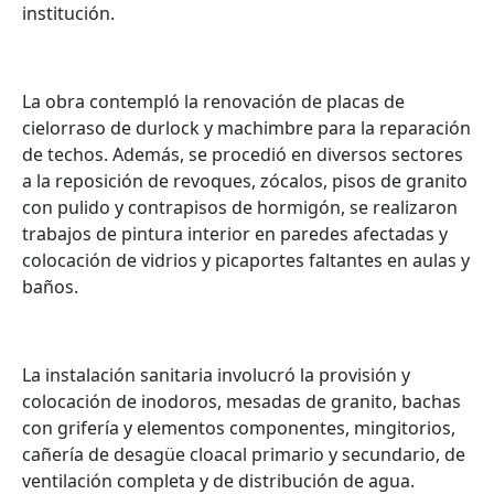
institución.
La obra contempló la renovación de placas de
cielorraso de durlock y machimbre para la reparación
de techos. Además, se procedió en diversos sectores
a la reposición de revoques, zócalos, pisos de granito
con pulido y contrapisos de hormigón, se realizaron
trabajos de pintura interior en paredes afectadas y
colocación de vidrios y picaportes faltantes en aulas y
baños.
La instalación sanitaria involucró la provisión y
colocación de inodoros, mesadas de granito, bachas
con grifería y elementos componentes, mingitorios,
cañería de desagüe cloacal primario y secundario, de
ventilación completa y de distribución de agua.