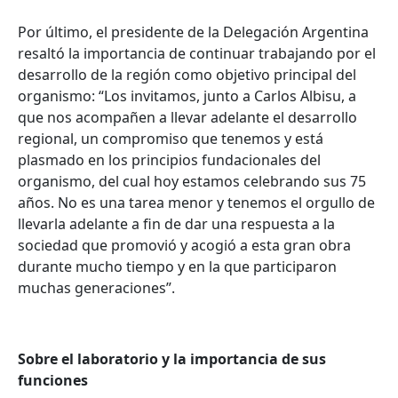
Por último, el presidente de la Delegación Argentina
resaltó la importancia de continuar trabajando por el
desarrollo de la región como objetivo principal del
organismo: “Los invitamos, junto a Carlos Albisu, a
que nos acompañen a llevar adelante el desarrollo
regional, un compromiso que tenemos y está
plasmado en los principios fundacionales del
organismo, del cual hoy estamos celebrando sus 75
años. No es una tarea menor y tenemos el orgullo de
llevarla adelante a fin de dar una respuesta a la
sociedad que promovió y acogió a esta gran obra
durante mucho tiempo y en la que participaron
muchas generaciones”.
Sobre el laboratorio y la importancia de sus
funciones