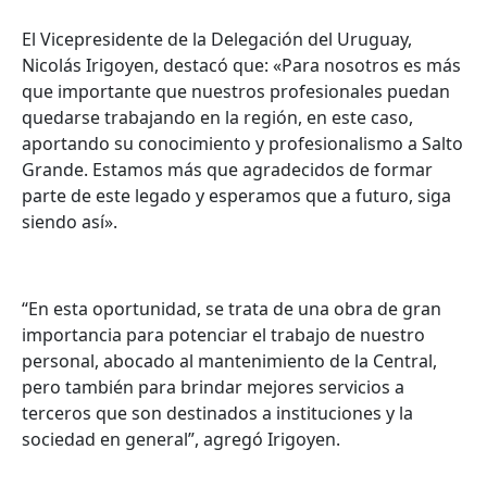
El Vicepresidente de la Delegación del Uruguay,
Nicolás Irigoyen, destacó que: «Para nosotros es más
que importante que nuestros profesionales puedan
quedarse trabajando en la región, en este caso,
aportando su conocimiento y profesionalismo a Salto
Grande. Estamos más que agradecidos de formar
parte de este legado y esperamos que a futuro, siga
siendo así».
“En esta oportunidad, se trata de una obra de gran
importancia para potenciar el trabajo de nuestro
personal, abocado al mantenimiento de la Central,
pero también para brindar mejores servicios a
terceros que son destinados a instituciones y la
sociedad en general”, agregó Irigoyen.