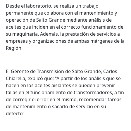
Desde el laboratorio, se realiza un trabajo
permanente que colabora con el mantenimiento y
operación de Salto Grande mediante análisis de
aceites que inciden en el correcto funcionamiento de
su maquinaria. Además, la prestación de servicios a
empresas y organizaciones de ambas márgenes de la
Región.
El Gerente de Transmisión de Salto Grande, Carlos
Chiarella, explicó que: “A partir de los análisis que se
hacen en los aceites aislantes se pueden prevenir
fallas en el funcionamiento de transformadores, a fin
de corregir el error en el mismo, recomendar tareas
de mantenimiento o sacarlo de servicio en su
defecto”.