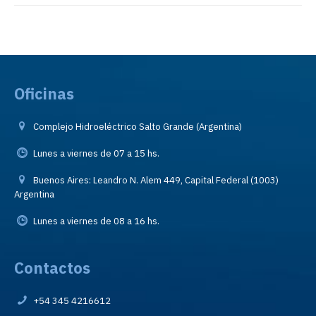
Oficinas
Complejo Hidroeléctrico Salto Grande (Argentina)
Lunes a viernes de 07 a 15 hs.
Buenos Aires: Leandro N. Alem 449, Capital Federal (1003)
Argentina
Lunes a viernes de 08 a 16 hs.
Contactos
+54 345 4216612