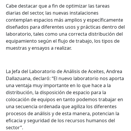
Cabe destacar que a fin de optimizar las tareas
diarias del sector, las nuevas instalaciones
contemplan espacios más amplios y específicamente
diseñados para diferentes usos y prácticas dentro del
laboratorio, tales como una correcta distribución del
equipamiento según el flujo de trabajo, los tipos de
muestras y ensayos a realizar.
La Jefa del Laboratorio de Análisis de Aceites, Andrea
Dallazuana, declaró: “El nuevo laboratorio nos aporta
una ventaja muy importante en lo que hace a la
distribución, la disposición de espacio para la
colocación de equipos en tanto podemos trabajar en
una secuencia ordenada que agiliza los diferentes
procesos de análisis y de esta manera, potencian la
eficacia y seguridad de los recursos humanos del
sector”.