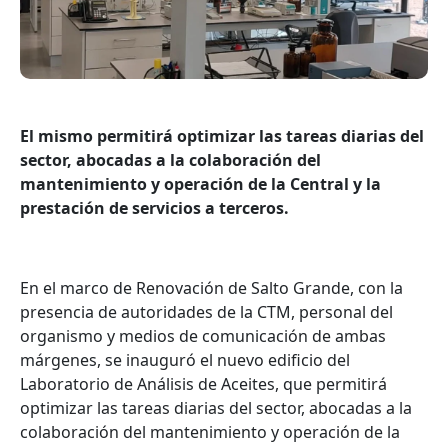
El mismo permitirá optimizar las tareas diarias del
sector, abocadas a la colaboración del
mantenimiento y operación de la Central y la
prestación de servicios a terceros.
En el marco de Renovación de Salto Grande, con la
presencia de autoridades de la CTM, personal del
organismo y medios de comunicación de ambas
márgenes, se inauguró el nuevo edificio del
Laboratorio de Análisis de Aceites, que permitirá
optimizar las tareas diarias del sector, abocadas a la
colaboración del mantenimiento y operación de la