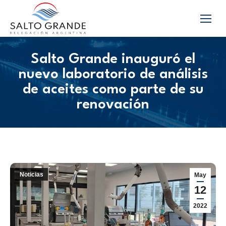
Salto Grande inauguró el
nuevo laboratorio de análisis
de aceites como parte de su
renovación
Noticias
May
12
2022