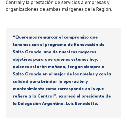
Central y la prestación de servicios a empresas y
organizaciones de ambas márgenes de la Región.
“Queremos remarcar el compromiso que
tenemos con el programa de Renovación de
Salto Grande, uno de nuestros mayores
objetivos para que quienes estemos hoy,
quienes estarán mañana, tengan siempre a
Salto Grande en el mejor de los niveles y con la
calidad para brindar la operación y
mantenimiento como corresponde en lo que
refiere a la Central”, expresó el presidente de
la Delegación Argentina, Luis Benedetto.