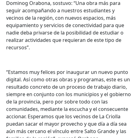
Dominog Orabona, sostuvo: “Una obra más para
seguir acompañando a nuestros estudiantes y
vecinos de la región, con nuevos espacios, más
equipamiento y servicios de conectividad para que
nadie deba privarse de la posibilidad de estudiar o
realizar actividades que requieran de este tipo de
recursos”.
“Estamos muy felices por inaugurar un nuevo punto
digital. Así como otras obras y programas, este es un
resultado concreto de un proceso de trabajo diario,
siempre en conjunto con los municipios y el gobierno
de la provincia, pero por sobre todo con las
comunidades, mediante la escucha y el consecuente
accionar. Esperamos que los vecinos de La Criolla
puedan sacar el mayor provecho y que día a día sea
aún más cercano el vínculo entre Salto Grande y las