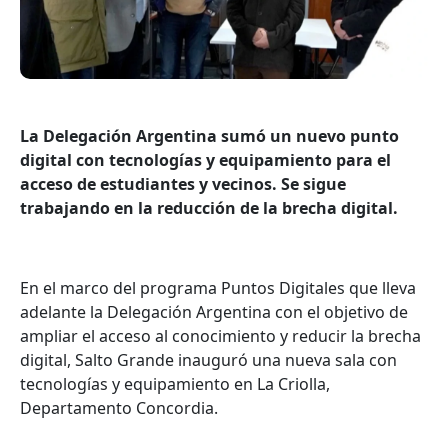
La Delegación Argentina sumó un nuevo punto
digital con tecnologías y equipamiento para el
acceso de estudiantes y vecinos. Se sigue
trabajando en la reducción de la brecha digital.
En el marco del programa Puntos Digitales que lleva
adelante la Delegación Argentina con el objetivo de
ampliar el acceso al conocimiento y reducir la brecha
digital, Salto Grande inauguró una nueva sala con
tecnologías y equipamiento en La Criolla,
Departamento Concordia.