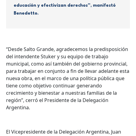
educación y efectivizan derechos”, manifestó
Benedetto.
“Desde Salto Grande, agradecemos la predisposición
del intendente Stuker y su equipo de trabajo
municipal, como así también del gobierno provincial,
para trabajar en conjunto a fin de llevar adelante esta
nueva obra, en el marco de una política pública que
tiene como objetivo continuar generando
crecimiento y bienestar a nuestras familias de la
región”, cerró el Presidente de la Delegación
Argentina.
El Vicepresidente de la Delegación Argentina, Juan