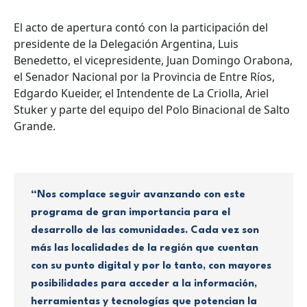
El acto de apertura contó con la participación del
presidente de la Delegación Argentina, Luis
Benedetto, el vicepresidente, Juan Domingo Orabona,
el Senador Nacional por la Provincia de Entre Ríos,
Edgardo Kueider, el Intendente de La Criolla, Ariel
Stuker y parte del equipo del Polo Binacional de Salto
Grande.
“Nos complace seguir avanzando con este
programa de gran importancia para el
desarrollo de las comunidades. Cada vez son
más las localidades de la región que cuentan
con su punto digital y por lo tanto, con mayores
posibilidades para acceder a la información,
herramientas y tecnologías que potencian la