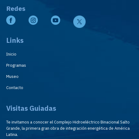
Redes
Links
Inicio
Programas
Museo
Contacto
Visitas Guiadas
Te invitamos a conocer el Complejo Hidroeléctrico Binacional Salto
Grande, la primera gran obra de integración energética de América
Latina.