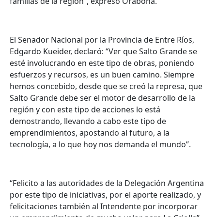
familias de la región”, expresó Orabona.
El Senador Nacional por la Provincia de Entre Ríos,
Edgardo Kueider, declaró: “Ver que Salto Grande se
esté involucrando en este tipo de obras, poniendo
esfuerzos y recursos, es un buen camino. Siempre
hemos concebido, desde que se creó la represa, que
Salto Grande debe ser el motor de desarrollo de la
región y con este tipo de acciones lo está
demostrando, llevando a cabo este tipo de
emprendimientos, apostando al futuro, a la
tecnología, a lo que hoy nos demanda el mundo”.
“Felicito a las autoridades de la Delegación Argentina
por este tipo de iniciativas, por el aporte realizado, y
felicitaciones también al Intendente por incorporar