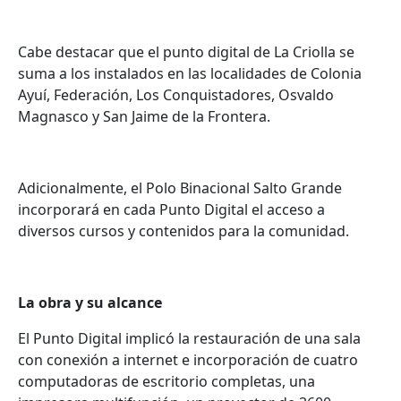
Cabe destacar que el punto digital de La Criolla se
suma a los instalados en las localidades de Colonia
Ayuí, Federación, Los Conquistadores, Osvaldo
Magnasco y San Jaime de la Frontera.
Adicionalmente, el Polo Binacional Salto Grande
incorporará en cada Punto Digital el acceso a
diversos cursos y contenidos para la comunidad.
La obra y su alcance
El Punto Digital implicó la restauración de una sala
con conexión a internet e incorporación de cuatro
computadoras de escritorio completas, una