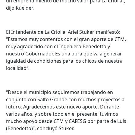
un emprendimiento de mucho valor para La Criolla”,
dijo Kueider.
El Intendente de La Criolla, Ariel Stuker, manifestó:
“Estamos muy contentos con el gran aporte de CTM,
muy agradecido con el Ingeniero Benedetto y
nuestro Gobernador. Es una obra que va a generar
igualdad de condiciones para los chicos de nuestra
localidad”.
“Desde el municipio seguiremos trabajando en
conjunto con Salto Grande con muchos proyectos a
futuro. Agradecemos este nuevo aporte. Durante
varios años, y sobre todo en el presente, tuvimos
mucho apoyo desde CTM y CAFESG por parte de Luis
(Benedetto)”, concluyó Stuker.