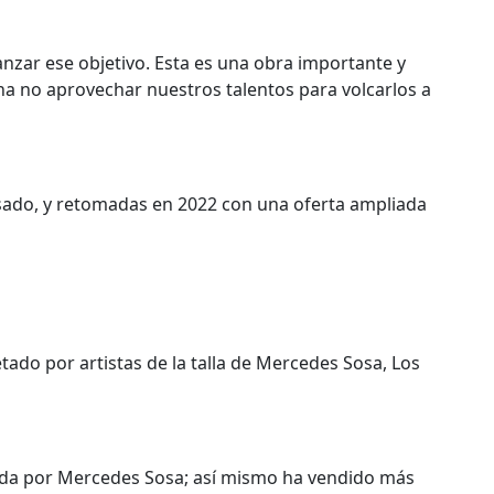
nzar ese objetivo. Esta es una obra importante y
ena no aprovechar nuestros talentos para volcarlos a
asado, y retomadas en 2022 con una oferta ampliada
tado por artistas de la talla de Mercedes Sosa, Los
tada por Mercedes Sosa; así mismo ha vendido más