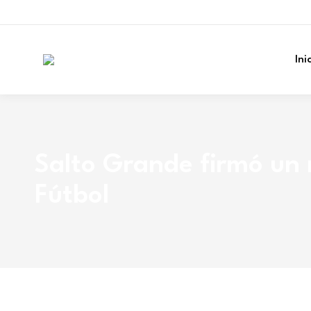
Ini
Salto Grande firmó un 
Fútbol