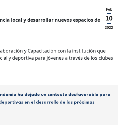
Feb
10
cia local y desarrollar nuevos espacios de
2022
aboración y Capacitación con la institución que
ial y deportiva para jóvenes a través de los clubes
 pandemia ha dejado un contexto desfavorable para
deportivas en el desarrollo de las próximas