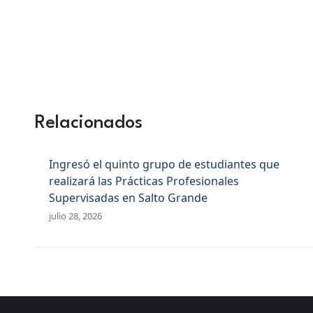
Relacionados
Ingresó el quinto grupo de estudiantes que
realizará las Prácticas Profesionales
Supervisadas en Salto Grande
julio 28, 2026