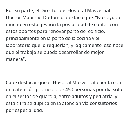
Por su parte, el Director del Hospital Masvernat,
Doctor Mauricio Dodorico, destacó que: “Nos ayuda
mucho en esta gestión la posibilidad de contar con
estos aportes para renovar parte del edificio,
principalmente en la parte de la cocina y el
laboratorio que lo requerían, y lógicamente, eso hace
que el trabajo se pueda desarrollar de mejor
manera”.
Cabe destacar que el Hospital Masvernat cuenta con
una atención promedio de 450 personas por día solo
en el sector de guardia, entre adultos y pediatría, y
esta cifra se duplica en la atención vía consultorios
por especialidad.