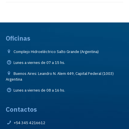
Oficinas
Complejo Hidroeléctrico Salto Grande (Argentina)
Lunes a viernes de 07 a 15 hs.
Buenos Aires: Leandro N. Alem 449, Capital Federal (1003)
Argentina
Lunes a viernes de 08 a 16 hs.
Contactos
+54 345 4216612