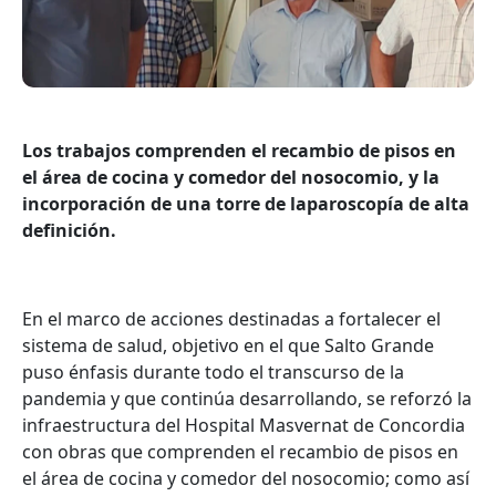
Los trabajos comprenden el recambio de pisos en
el área de cocina y comedor del nosocomio, y la
incorporación de una torre de laparoscopía de alta
definición.
En el marco de acciones destinadas a fortalecer el
sistema de salud, objetivo en el que Salto Grande
puso énfasis durante todo el transcurso de la
pandemia y que continúa desarrollando, se reforzó la
infraestructura del Hospital Masvernat de Concordia
con obras que comprenden el recambio de pisos en
el área de cocina y comedor del nosocomio; como así