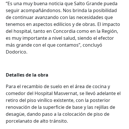
“Es una muy buena noticia que Salto Grande pueda
seguir acompañándonos. Nos brinda la posibilidad
de continuar avanzando con las necesidades que
tenemos en aspectos edilicios y de obras. El impacto
del hospital, tanto en Concordia como en la Región,
es muy importante a nivel salud, siendo el efector
más grande con el que contamos”, concluyó
Dodorico.
Detalles de la obra
Para el recambio de suelo en el área de cocina y
comedor del Hospital Masvernat, se llevó adelante el
retiro del piso vinílico existente, con la posterior
renovación de la superficie de base y las rejillas de
desagüe, dando paso a la colocación de piso de
porcelanato de alto tránsito.