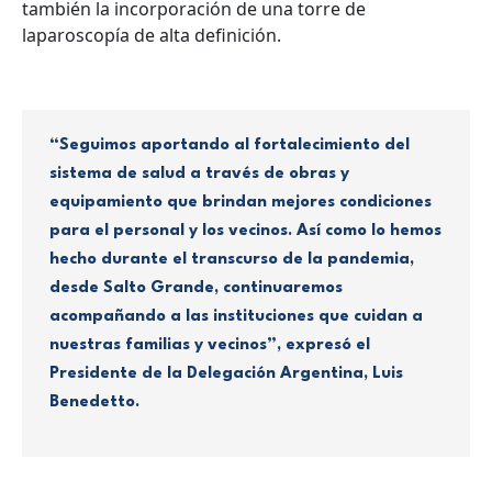
también la incorporación de una torre de
laparoscopía de alta definición.
“Seguimos aportando al fortalecimiento del
sistema de salud a través de obras y
equipamiento que brindan mejores condiciones
para el personal y los vecinos. Así como lo hemos
hecho durante el transcurso de la pandemia,
desde Salto Grande, continuaremos
acompañando a las instituciones que cuidan a
nuestras familias y vecinos”, expresó el
Presidente de la Delegación Argentina, Luis
Benedetto.