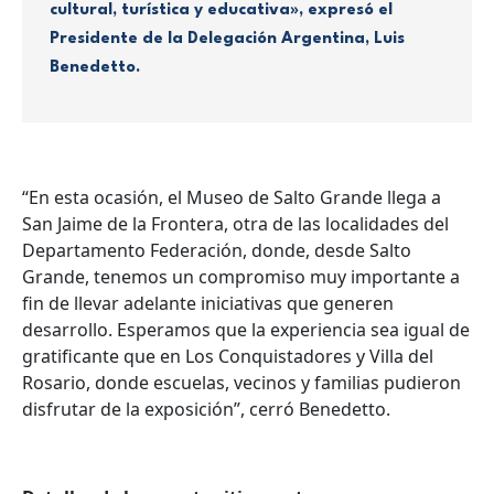
cultural, turística y educativa», expresó el
Presidente de la Delegación Argentina, Luis
Benedetto.
“En esta ocasión, el Museo de Salto Grande llega a
San Jaime de la Frontera, otra de las localidades del
Departamento Federación, donde, desde Salto
Grande, tenemos un compromiso muy importante a
fin de llevar adelante iniciativas que generen
desarrollo. Esperamos que la experiencia sea igual de
gratificante que en Los Conquistadores y Villa del
Rosario, donde escuelas, vecinos y familias pudieron
disfrutar de la exposición”, cerró Benedetto.