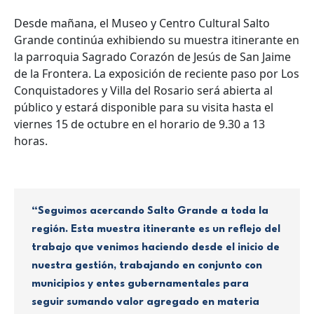
Desde mañana, el Museo y Centro Cultural Salto
Grande continúa exhibiendo su muestra itinerante en
la parroquia Sagrado Corazón de Jesús de San Jaime
de la Frontera. La exposición de reciente paso por Los
Conquistadores y Villa del Rosario será abierta al
público y estará disponible para su visita hasta el
viernes 15 de octubre en el horario de 9.30 a 13
horas.
“Seguimos acercando Salto Grande a toda la
región. Esta muestra itinerante es un reflejo del
trabajo que venimos haciendo desde el inicio de
nuestra gestión, trabajando en conjunto con
municipios y entes gubernamentales para
seguir sumando valor agregado en materia