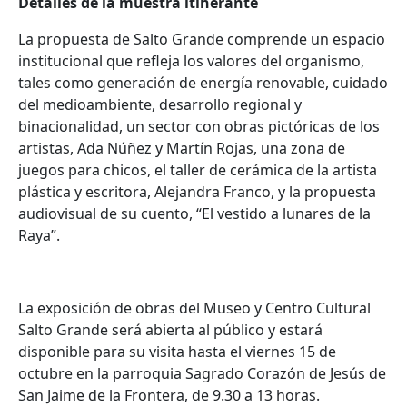
Detalles de la muestra itinerante
La propuesta de Salto Grande comprende un espacio
institucional que refleja los valores del organismo,
tales como generación de energía renovable, cuidado
del medioambiente, desarrollo regional y
binacionalidad, un sector con obras pictóricas de los
artistas, Ada Núñez y Martín Rojas, una zona de
juegos para chicos, el taller de cerámica de la artista
plástica y escritora, Alejandra Franco, y la propuesta
audiovisual de su cuento, “El vestido a lunares de la
Raya”.
La exposición de obras del Museo y Centro Cultural
Salto Grande será abierta al público y estará
disponible para su visita hasta el viernes 15 de
octubre en la parroquia Sagrado Corazón de Jesús de
San Jaime de la Frontera, de 9.30 a 13 horas.