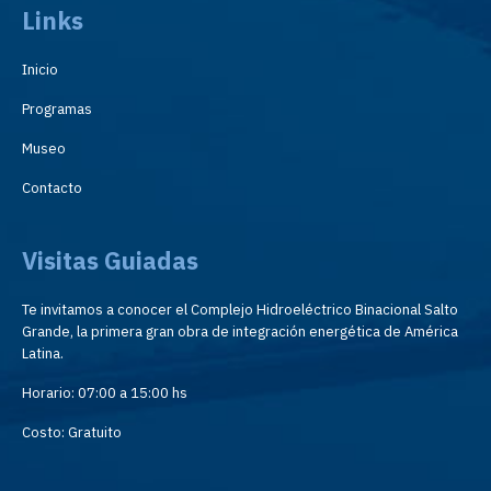
Links
Inicio
Programas
Museo
Contacto
Visitas Guiadas
Te invitamos a conocer el Complejo Hidroeléctrico Binacional Salto
Grande, la primera gran obra de integración energética de América
Latina.
Horario: 07:00 a 15:00 hs
Costo: Gratuito