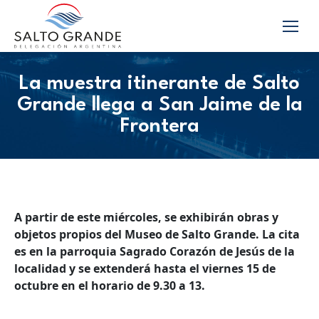
La muestra itinerante de Salto
Grande llega a San Jaime de la
Frontera
A partir de este miércoles, se exhibirán obras y
objetos propios del Museo de Salto Grande. La cita
es en la parroquia Sagrado Corazón de Jesús de la
localidad y se extenderá hasta el viernes 15 de
octubre en el horario de 9.30 a 13.