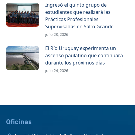
Ingresó el quinto grupo de
estudiantes que realizará las
Prácticas Profesionales
Supervisadas en Salto Grande
julio 28, 2026
El Río Uruguay experimenta un
ascenso paulatino que continuará
durante los próximos días
julio 24, 2026
Oficinas