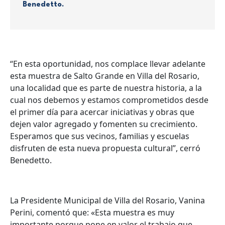
Benedetto.
“En esta oportunidad, nos complace llevar adelante
esta muestra de Salto Grande en Villa del Rosario,
una localidad que es parte de nuestra historia, a la
cual nos debemos y estamos comprometidos desde
el primer día para acercar iniciativas y obras que
dejen valor agregado y fomenten su crecimiento.
Esperamos que sus vecinos, familias y escuelas
disfruten de esta nueva propuesta cultural”, cerró
Benedetto.
La Presidente Municipal de Villa del Rosario, Vanina
Perini, comentó que: «Esta muestra es muy
importante porque pone en valor el trabajo que