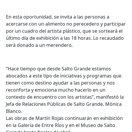
En esta oportunidad, se invita a las personas a
acercarse con un alimento no perecedero y participar
por un cuadro del artista plástico, que se sorteará el
último día de exhibición a las 18 horas. Lo recaudado
será donado a un merendero.
“Hace tiempo que desde Salto Grande estamos
abocados a este tipo de iniciativas y programas que
tienen como destino ayudar a las personas y nos
reconforta y emociona mucho hacerlo en un
contexto de encuentro con los artistas”, manifestó la
Jefa de Relaciones Públicas de Salto Grande, Mónica
Blanco.
Las obras de Martín Rojas continuarán en exhibición
en la Galería de Entre Ríos y en el Museo de Salto