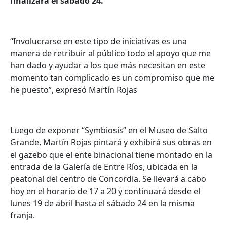
finalizará el sábado 24.
“Involucrarse en este tipo de iniciativas es una
manera de retribuir al público todo el apoyo que me
han dado y ayudar a los que más necesitan en este
momento tan complicado es un compromiso que me
he puesto”, expresó Martín Rojas
Luego de exponer “Symbiosis” en el Museo de Salto
Grande, Martín Rojas pintará y exhibirá sus obras en
el gazebo que el ente binacional tiene montado en la
entrada de la Galería de Entre Ríos, ubicada en la
peatonal del centro de Concordia. Se llevará a cabo
hoy en el horario de 17 a 20 y continuará desde el
lunes 19 de abril hasta el sábado 24 en la misma
franja.