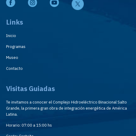
Links
Inicio
Programas
Museo
Contacto
Visitas Guiadas
Te invitamos a conocer el Complejo Hidroeléctrico Binacional Salto
Grande, la primera gran obra de integración energética de América
Latina.
Horario: 07:00 a 15:00 hs