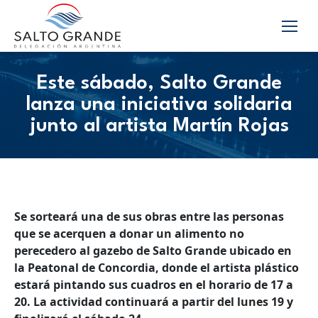
Este sábado, Salto Grande
lanza una iniciativa solidaria
junto al artista Martín Rojas
Se sorteará una de sus obras entre las personas
que se acerquen a donar un alimento no
perecedero al gazebo de Salto Grande ubicado en
la Peatonal de Concordia, donde el artista plástico
estará pintando sus cuadros en el horario de 17 a
20. La actividad continuará a partir del lunes 19 y