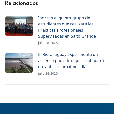
Relacionados
Ingresó el quinto grupo de
estudiantes que realizará las
Prácticas Profesionales
Supervisadas en Salto Grande
julio 28, 2026
El Río Uruguay experimenta un
ascenso paulatino que continuará
durante los próximos días
julio 24, 2026