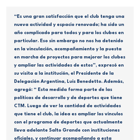
“Es una gran satisfacción que el club tenga una
nueva actividad y espacio renovado; ha sido un
año complicado para todos y para los clubes en
particular. Eso sin embargo no nos ha detenido
en la vinculación, acompañamiento y la puesta
en marcha de proyectos para mejorar los clubes
y ampliar las actividades de estos”, expresó en
su visita a la institución, el Presidente de la
Delegación Argentina, Luis Benedetto. Además,
agregó: “ Esta medida forma parte de las
políticas de desarrollo y de deportes que tiene
CTM. Luego de ver la cantidad de actividades
que tiene el club, la idea es ampliar los vínculos
con el programa de deportes que actualmente
lleva adelante Salto Grande con instituciones
oficiales, y continuar acompañando a esta