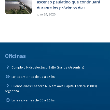
ascenso paulatino que continuará
durante los próximos días
julio 24, 2026
Oficinas
Complejo Hidroeléctrico Salto Grande (Argentina)
Lunes a viernes de 07 a 15 hs.
Buenos Aires: Leandro N. Alem 449, Capital Federal (1003)
Argentina
Lunes a viernes de 08 a 16 hs.