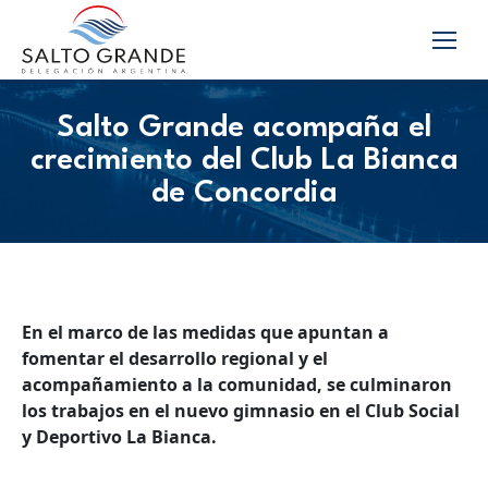
Salto Grande acompaña el
crecimiento del Club La Bianca
de Concordia
En el marco de las medidas que apuntan a
fomentar el desarrollo regional y el
acompañamiento a la comunidad, se culminaron
los trabajos en el nuevo gimnasio en el Club Social
y Deportivo La Bianca.