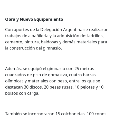
Obra y Nuevo Equipamiento
Con aportes de la Delegación Argentina se realizaron
trabajos de albañilería y la adquisición de: ladrillos,
cemento, pintura, baldosas y demás materiales para
la construcción del gimnasio.
Además, se equipó el gimnasio con 25 metros
cuadrados de piso de goma eva, cuatro barras
olímpicas y materiales con peso, entre los que se
destacan 30 discos, 20 pesas rusas, 10 pelotas y 10
bolsos con carga.
También se incorporaron 15 colchonetas, 100 conos