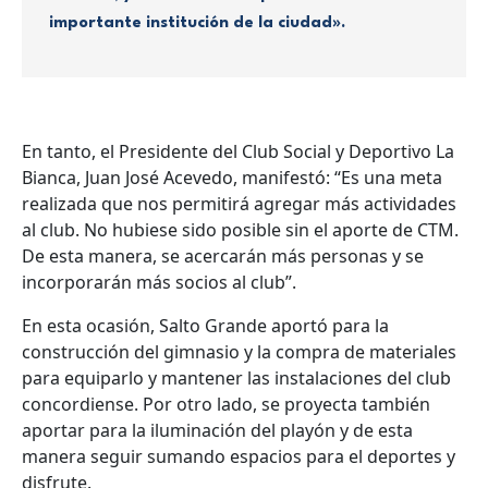
importante institución de la ciudad».
En tanto, el Presidente del Club Social y Deportivo La
Bianca, Juan José Acevedo, manifestó: “Es una meta
realizada que nos permitirá agregar más actividades
al club. No hubiese sido posible sin el aporte de CTM.
De esta manera, se acercarán más personas y se
incorporarán más socios al club”.
En esta ocasión, Salto Grande aportó para la
construcción del gimnasio y la compra de materiales
para equiparlo y mantener las instalaciones del club
concordiense. Por otro lado, se proyecta también
aportar para la iluminación del playón y de esta
manera seguir sumando espacios para el deportes y
disfrute.