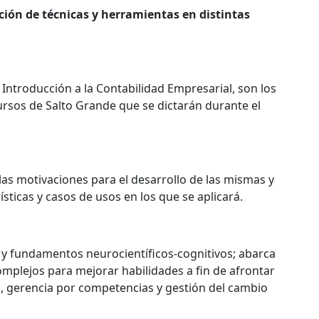
ción de técnicas y herramientas en distintas
ntroducción a la Contabilidad Empresarial, son los
cursos de Salto Grande que se dictarán durante el
las motivaciones para el desarrollo de las mismas y
sticas y casos de usos en los que se aplicará.
, y fundamentos neurocientíficos-cognitivos; abarca
mplejos para mejorar habilidades a fin de afrontar
s, gerencia por competencias y gestión del cambio