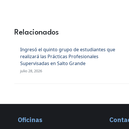
Relacionados
Ingresó el quinto grupo de estudiantes que
realizará las Prácticas Profesionales
Supervisadas en Salto Grande
julio 28, 2026
Oficinas
Conta