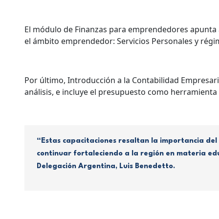
El módulo de Finanzas para emprendedores apunta a
el ámbito emprendedor: Servicios Personales y ré
Por último, Introducción a la Contabilidad Empresari
análisis, e incluye el presupuesto como herramienta 
“Estas capacitaciones resaltan la importancia del
continuar fortaleciendo a la región en materia edu
Delegación Argentina, Luis Benedetto.