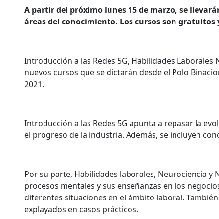
A partir del próximo lunes 15 de marzo, se llevar
áreas del conocimiento. Los cursos son gratuitos 
Introducción a las Redes 5G, Habilidades Laborales
nuevos cursos que se dictarán desde el Polo Binacion
2021.
Introducción a las Redes 5G apunta a repasar la evol
el progreso de la industria. Además, se incluyen conc
Por su parte, Habilidades laborales, Neurociencia y
procesos mentales y sus enseñanzas en los negocios
diferentes situaciones en el ámbito laboral. Tambié
explayados en casos prácticos.