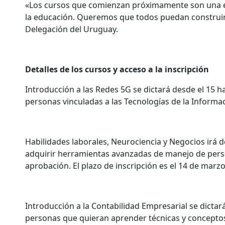
«Los cursos que comienzan próximamente son una ex
la educación. Queremos que todos puedan construir u
Delegación del Uruguay.
Detalles de los cursos y acceso a la inscripción
Introducción a las Redes 5G se dictará desde el 15 ha
personas vinculadas a las Tecnologías de la Informac
Habilidades laborales, Neurociencia y Negocios irá de
adquirir herramientas avanzadas de manejo de persona
aprobación. El plazo de inscripción es el 14 de marzo
Introducción a la Contabilidad Empresarial se dictará
personas que quieran aprender técnicas y conceptos d