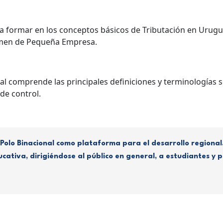
 formar en los conceptos básicos de Tributación en Urug
gimen de Pequeña Empresa.
al comprende las principales definiciones y terminologías s
de control.
 Polo Binacional como plataforma para el desarrollo regional
cativa, dirigiéndose al público en general, a estudiantes y p