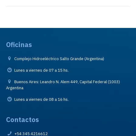
Oficinas
Complejo Hidroeléctrico Salto Grande (Argentina)
Lunes a viernes de 07 a 15 hs.
Buenos Aires: Leandro N. Alem 449, Capital Federal (1003)
Argentina
Lunes a viernes de 08 a 16 hs.
Contactos
+54 345 4216612