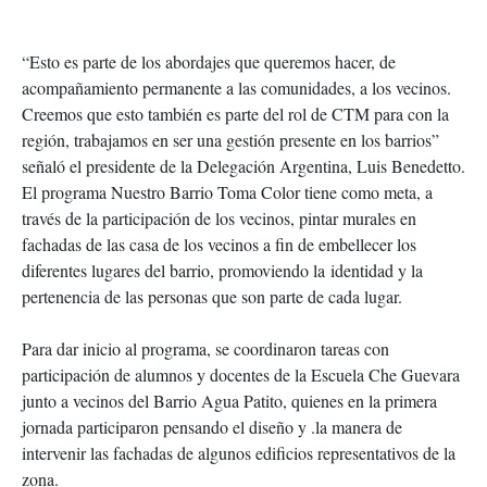
“Esto es parte de los abordajes que queremos hacer, de
acompañamiento permanente a las comunidades, a los vecinos.
Creemos que esto también es parte del rol de CTM para con la
región
​, trabajamos en ser una gestión presente en los barrios​
”
señaló el presidente de la Delegación Argentina, Luis Benedetto.
El programa Nuestro Barrio Toma Color tiene como meta, a
través de la participación de los vecinos
, pintar murales en
fachadas de las casa de los vecinos a fin de embellecer los
diferentes lugares del barrio, promoviendo la
​i
dentidad y la
pertenencia de las personas que son parte de cada lugar.
Para dar inicio al programa, se coordinaron tareas con
participación de alumnos y docentes de la Escuela Che Guevara
junto a vecinos del Barrio Agua Patito, quienes en la primera
jornada participaron pensando el diseño y .la manera de
intervenir las fachadas de algunos edificios representativos de la
zona.