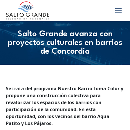
Salto Grande avanza con
proyectos culturales en barrios
de Concordia
Se trata del programa Nuestro Barrio Toma Color y
propone una construcción colectiva para
revalorizar los espacios de los barrios con
participación de la comunidad. En esta
oportunidad, con los vecinos del barrio Agua
Patito y Los Pájaros.