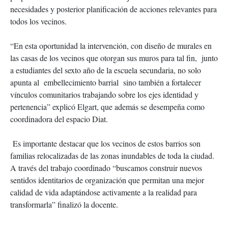
necesidades y posterior planificación de acciones relevantes para
todos los vecinos.
“En esta oportunidad la intervención, con diseño de murales en
las casas de los vecinos que otorgan sus muros para tal fin, junto
a estudiantes del sexto año de la escuela secundaria, no solo
apunta al embellecimiento barrial sino también a fortalecer
vínculos comunitarios trabajando sobre los ejes identidad y
pertenencia” explicó Elgart, que además se desempeña como
coordinadora del espacio Diat.
Es importante destacar que los vecinos de estos barrios son
familias relocalizadas de las zonas inundables de toda la ciudad.
A través del trabajo coordinado “buscamos construir nuevos
sentidos identitarios de organización que permitan una mejor
calidad de vida adaptándose activamente a la realidad para
transformarla” finalizó la docente.