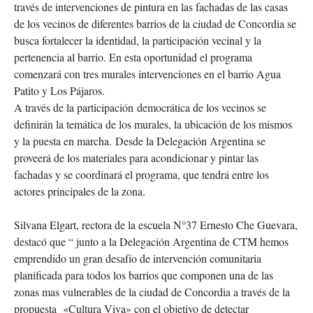
través de intervenciones de pintura en las fachadas de las casas
de los vecinos de diferentes barrios de la ciudad de Concordia se
busca fortalecer la identidad, la participación vecinal y la
pertenencia al barrio. En esta oportunidad el programa
comenzará con tres murales intervenciones en el barrio Agua
Patito y Los Pájaros.
A través de la participación
​democrática ​
de los vecinos se
definirán la temática de los murales, la ubicación de los mismos
y la puesta en marcha.
​
Desde la Delegación Argentina se
proveerá de los materiales para acondicionar y pintar las
fachadas y se coordinará el programa, que tendrá entre los
actores principales de la zona.
Silvana Elgart, rectora de la escuela N°37 Ernesto Che Guevara,
destacó que “ junto a la Delegación Argentina de CTM hemos
emprendido un gran desafío de intervención comunitaria
planificada para todos los barrios que componen una de las
zonas mas vulnerables de la ciudad de Concordia a través de la
propuesta «Cultura Viva» con el objetivo de detectar