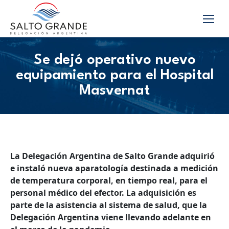
Se dejó operativo nuevo
equipamiento para el Hospital
Masvernat
La Delegación Argentina de Salto Grande adquirió
e instaló nueva aparatología destinada a medición
de temperatura corporal, en tiempo real, para el
personal médico del efector. La adquisición es
parte de la asistencia al sistema de salud, que la
Delegación Argentina viene llevando adelante en