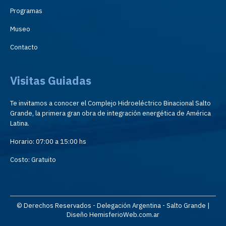
Programas
Museo
Contacto
Visitas Guiadas
Te invitamos a conocer el Complejo Hidroeléctrico Binacional Salto
Grande, la primera gran obra de integración energética de América
Latina.
Horario: 07:00 a 15:00 hs
Costo: Gratuito
© Derechos Reservados - Delegación Argentina - Salto Grande |
Diseño HemisferioWeb.com.ar