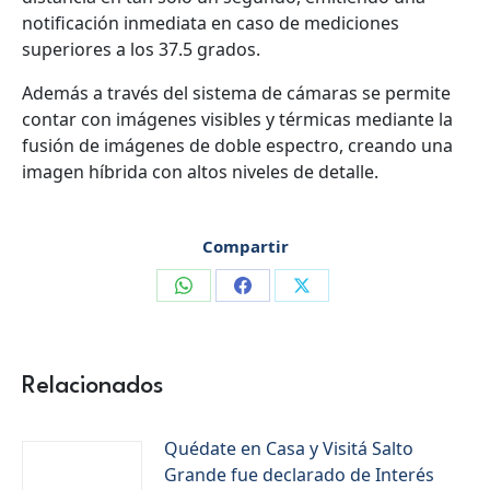
notificación inmediata en caso de mediciones
superiores a los 37.5 grados.
Además a través del sistema de cámaras se permite
contar con imágenes visibles y térmicas mediante la
fusión de imágenes de doble espectro, creando una
imagen híbrida con altos niveles de detalle.
Compartir
Compartir
Compartir
Compartir
en
en
en
WhatsApp
Facebook
X
Relacionados
Quédate en Casa y Visitá Salto
Grande fue declarado de Interés