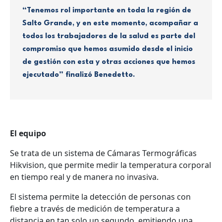
“Tenemos rol importante en toda la región de
Salto Grande, y en este momento, acompañar a
todos los trabajadores de la salud es parte del
compromiso que hemos asumido desde el inicio
de gestión con esta y otras acciones que hemos
ejecutado” finalizó Benedetto.
El equipo
Se trata de un sistema de Cámaras Termográficas
Hikvision, que permite medir la temperatura corporal
en tiempo real y de manera no invasiva.
El sistema permite la detección de personas con
fiebre a través de medición de temperatura a
distancia en tan solo un segundo, emitiendo una