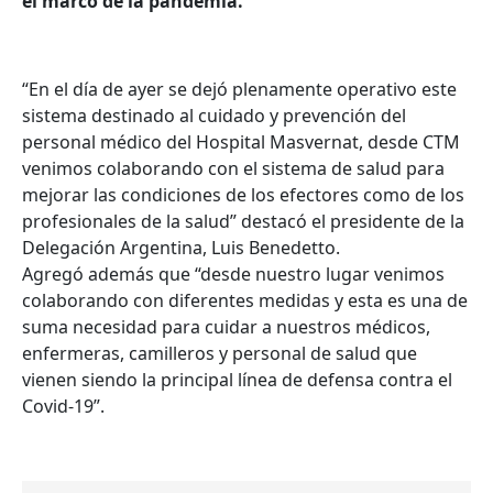
el marco de la pandemia.
“En el día de ayer se dejó plenamente operativo este
sistema destinado al cuidado y prevención del
personal médico del Hospital Masvernat, desde CTM
venimos colaborando con el sistema de salud para
mejorar las condiciones de los efectores como de los
profesionales de la salud” destacó el presidente de la
Delegación Argentina, Luis Benedetto.
Agregó además que “desde nuestro lugar venimos
colaborando con diferentes medidas y esta es una de
suma necesidad para cuidar a nuestros médicos,
enfermeras, camilleros y personal de salud que
vienen siendo la principal línea de defensa contra el
Covid-19”.