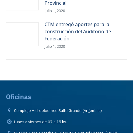
Provincial
julio 1, 2020
CTM entregó aportes para la
construcción del Auditorio de
Federación.
julio 1, 2020
Oficinas
Complejo Hidroeléctrico Salto Grande (Argentina)
Lunes a viernes de 07 a 15 hs.