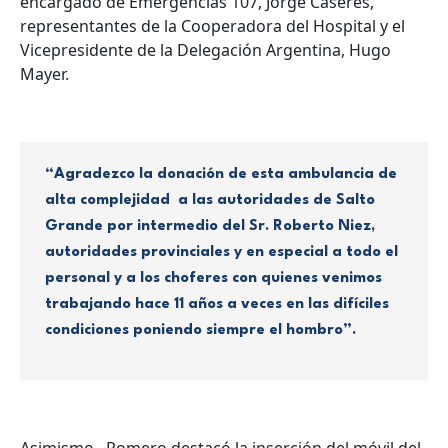
encargado de Emergencias 107, Jorge Caseres,
representantes de la Cooperadora del Hospital y el
Vicepresidente de la Delegación Argentina, Hugo
Mayer.
“Agradezco la donación de esta ambulancia de
alta complejidad a las autoridades de Salto
Grande por intermedio del Sr. Roberto Niez,
autoridades provinciales y en especial a todo el
personal y a los choferes con quienes venimos
trabajando hace 11 años a veces en las difíciles
condiciones poniendo siempre el hombro”.