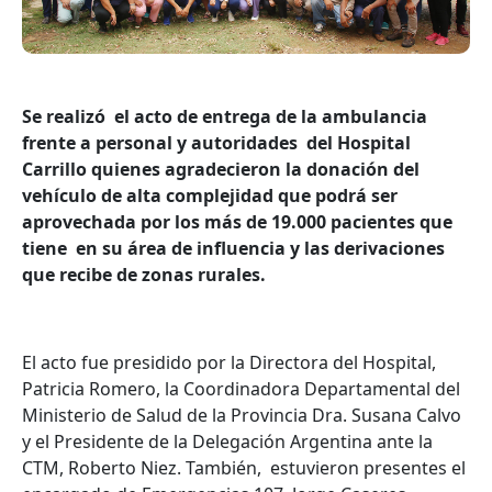
Se realizó el acto de entrega de la ambulancia
frente a personal y autoridades del Hospital
Carrillo quienes agradecieron la donación del
vehículo de alta complejidad que podrá ser
aprovechada por los más de 19.000 pacientes que
tiene en su área de influencia y las derivaciones
que recibe de zonas rurales.
El acto fue presidido por la Directora del Hospital,
Patricia Romero, la Coordinadora Departamental del
Ministerio de Salud de la Provincia Dra. Susana Calvo
y el Presidente de la Delegación Argentina ante la
CTM, Roberto Niez. También, estuvieron presentes el