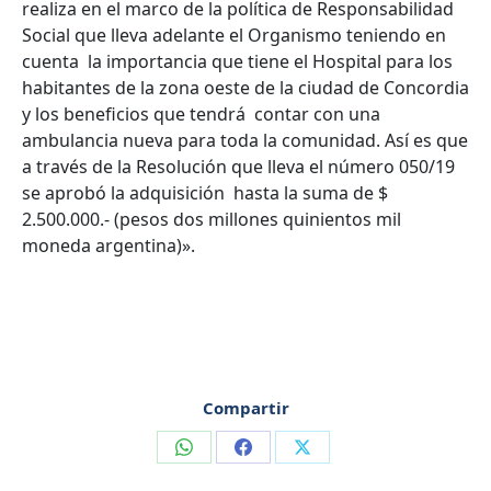
realiza en el marco de la política de Responsabilidad
Social que lleva adelante el Organismo teniendo en
cuenta la importancia que tiene el Hospital para los
habitantes de la zona oeste de la ciudad de Concordia
y los beneficios que tendrá contar con una
ambulancia nueva para toda la comunidad. Así es que
a través de la Resolución que lleva el número 050/19
se aprobó la adquisición hasta la suma de $
2.500.000.- (pesos dos millones quinientos mil
moneda argentina)».
Compartir
Compartir
Compartir
Compartir