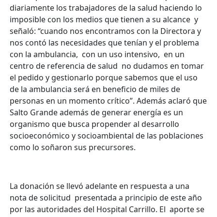
diariamente los trabajadores de la salud haciendo lo
imposible con los medios que tienen a su alcance y
señaló: “cuando nos encontramos con la Directora y
nos contó las necesidades que tenían y el problema
con la ambulancia, con un uso intensivo, en un
centro de referencia de salud no dudamos en tomar
el pedido y gestionarlo porque sabemos que el uso
de la ambulancia será en beneficio de miles de
personas en un momento crítico”. Además aclaró que
Salto Grande además de generar energía es un
organismo que busca propender al desarrollo
socioeconómico y socioambiental de las poblaciones
como lo soñaron sus precursores.
La donación se llevó adelante en respuesta a una
nota de solicitud presentada a principio de este año
por las autoridades del Hospital Carrillo. El aporte se