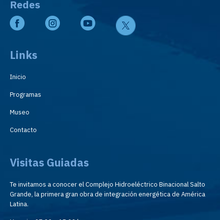
Redes
Links
Inicio
Programas
Museo
Contacto
Visitas Guiadas
Te invitamos a conocer el Complejo Hidroeléctrico Binacional Salto
Grande, la primera gran obra de integración energética de América
Latina.