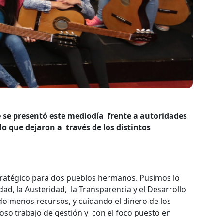
e se presentó este mediodía frente a autoridades
do que dejaron a través de los distintos
ratégico para dos pueblos hermanos. Pusimos lo
dad, la Austeridad, la Transparencia y el Desarrollo
do menos recursos, y cuidando el dinero de los
doso trabajo de gestión y con el foco puesto en