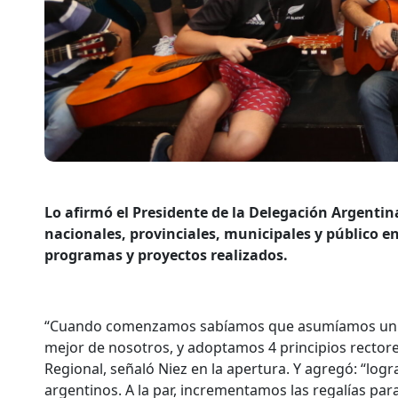
Lo afirmó el Presidente de la Delegación Argentin
nacionales, provinciales, municipales y público en
programas y proyectos realizados.
“Cuando comenzamos sabíamos que asumíamos un gra
mejor de nosotros, y adoptamos 4 principios rectores 
Regional, señaló Niez en la apertura. Y agregó: “lo
argentinos. A la par, incrementamos las regalías par