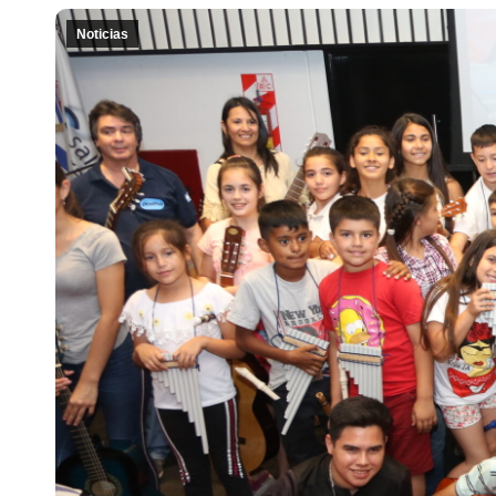
Noticias