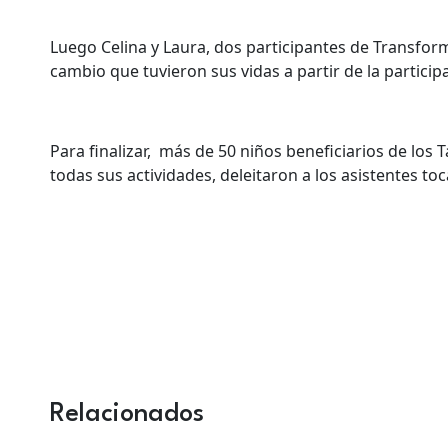
Luego Celina y Laura, dos participantes de Transfor
cambio que tuvieron sus vidas a partir de la partic
Para finalizar, más de 50 niños beneficiarios de los
todas sus actividades, deleitaron a los asistentes 
Relacionados