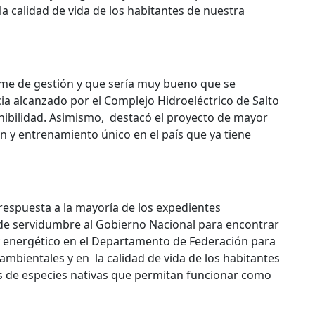
a calidad de vida de los habitantes de nuestra
rme de gestión y que sería muy bueno que se
cia alcanzado por el Complejo Hidroeléctrico de Salto
onibilidad. Asimismo, destacó el proyecto de mayor
ón y entrenamiento único en el país que ya tiene
espuesta a la mayoría de los expedientes
 de servidumbre al Gobierno Nacional para encontrar
 y energético en el Departamento de Federación para
mbientales y en la calidad de vida de los habitantes
os de especies nativas que permitan funcionar como