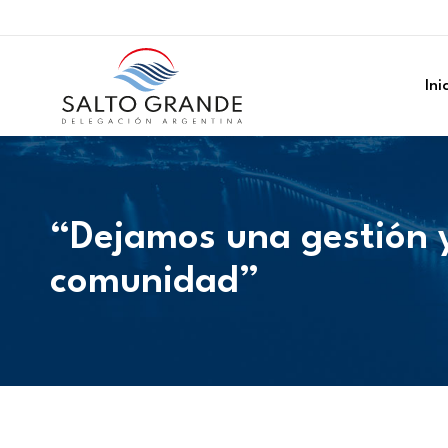
Ini
“Dejamos una gestión y
comunidad”