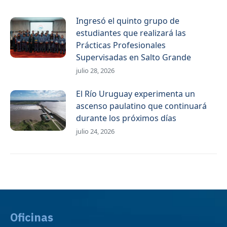
Ingresó el quinto grupo de
estudiantes que realizará las
Prácticas Profesionales
Supervisadas en Salto Grande
julio 28, 2026
El Río Uruguay experimenta un
ascenso paulatino que continuará
durante los próximos días
julio 24, 2026
Oficinas