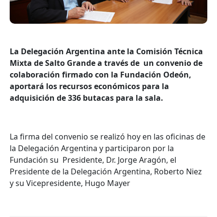
La Delegación Argentina ante la Comisión Técnica
Mixta de Salto Grande a través de un convenio de
colaboración firmado con la Fundación Odeón,
aportará los recursos económicos para la
adquisición de 336 butacas para la sala.
La firma del convenio se realizó hoy en las oficinas de
la Delegación Argentina y participaron por la
Fundación su Presidente, Dr. Jorge Aragón, el
Presidente de la Delegación Argentina, Roberto Niez
y su Vicepresidente, Hugo Mayer