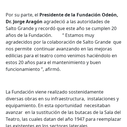
Por su parte, el
Presidente de la Fundación Odeón,
Dr. Jorge Aragón
agradeció a las autoridades de
Salto Grande y recordó que este año se cumplen 20
años de la Fundación. “ Estamos muy
agradecidos por la colaboración de Salto Grande que
nos permite continuar avanzando en las mejoras
edilicias para el teatro como venimos haciéndolo en
estos 20 años para el mantenimiento y buen
funcionamiento ”, afirmó.
La Fundación viene realizado sostenidamente
diversas obras en su infraestructura, instalaciones y
equipamiento. En esta oportunidad necesitaban
avanzar en la sustitución de las butacas de la Sala del
Teatro, las cuales datan del año 1947 para reemplazar
las existentes en los sectores laterales.