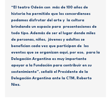
“El teatro Odeón con más de 100 años de
historia ha permitido que los concordienses
podamos disfrutar del arte y la cultura
brindando un espacio para presentaciones de
todo tipo. Además de ser el lugar donde miles
de personas, niños, jóvenes y adultos se
benefician cada vez que participan de los
eventos que se organizan aquí, por eso, para la
Delegación Argentina es muy importante
apoyar a la Fundación para contribuir en su
sostenimiento”, señaló el Presidente de la
Delegación Argentina ante la CTM, Roberto
Niez.