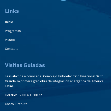
Links
Inicio
Programas
Museo
Contacto
Visitas Guiadas
Te invitamos a conocer el Complejo Hidroeléctrico Binacional Salto
Grande, la primera gran obra de integración energética de América
Latina.
Horario: 07:00 a 15:00 hs
Costo: Gratuito