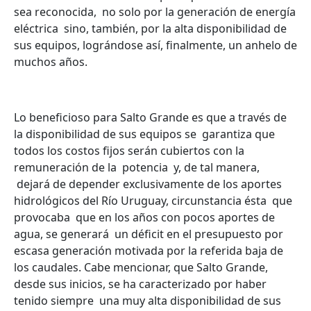
sea reconocida, no solo por la generación de energía
eléctrica sino, también, por la alta disponibilidad de
sus equipos, lográndose así, finalmente, un anhelo de
muchos años.
Lo beneficioso para Salto Grande es que a través de
la disponibilidad de sus equipos se garantiza que
todos los costos fijos serán cubiertos con la
remuneración de la potencia y, de tal manera,
dejará de depender exclusivamente de los aportes
hidrológicos del Río Uruguay, circunstancia ésta que
provocaba que en los años con pocos aportes de
agua, se generará un déficit en el presupuesto por
escasa generación motivada por la referida baja de
los caudales. Cabe mencionar, que Salto Grande,
desde sus inicios, se ha caracterizado por haber
tenido siempre una muy alta disponibilidad de sus