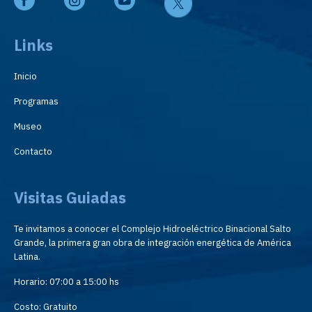
Links
Inicio
Programas
Museo
Contacto
Visitas Guiadas
Te invitamos a conocer el Complejo Hidroeléctrico Binacional Salto
Grande, la primera gran obra de integración energética de América
Latina.
Horario: 07:00 a 15:00 hs
Costo: Gratuito