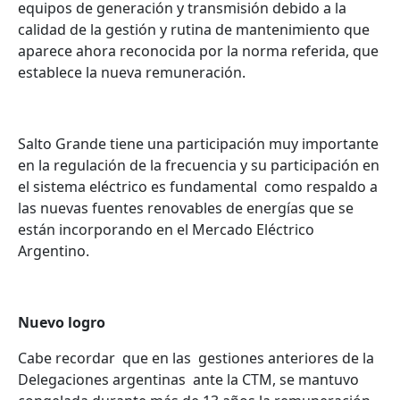
equipos de generación y transmisión debido a la
calidad de la gestión y rutina de mantenimiento que
aparece ahora reconocida por la norma referida, que
establece la nueva remuneración.
Salto Grande tiene una participación muy importante
en la regulación de la frecuencia y su participación en
el sistema eléctrico es fundamental como respaldo a
las nuevas fuentes renovables de energías que se
están incorporando en el Mercado Eléctrico
Argentino.
Nuevo logro
Cabe recordar que en las gestiones anteriores de la
Delegaciones argentinas ante la CTM, se mantuvo