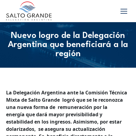
Nuevo logro de la Delegación
Argentina que beneficiará a la
región
La Delegación Argentina ante la Comisión Técnica
Mixta de Salto Grande logró que se le reconozca
una nueva forma de remuneración por la
energía
que dará mayor previsibilidad y
estabilidad en los ingresos. Asimismo, por estar
dolarizados, se asegura su actualización