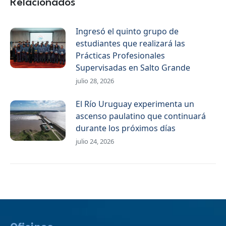
Relacionados
Ingresó el quinto grupo de
estudiantes que realizará las
Prácticas Profesionales
Supervisadas en Salto Grande
julio 28, 2026
El Río Uruguay experimenta un
ascenso paulatino que continuará
durante los próximos días
julio 24, 2026