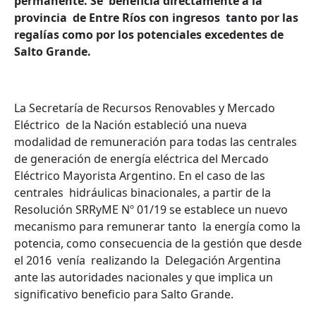
permanente. Se beneficia directamente a la
provincia de Entre Ríos con ingresos tanto por las
regalías como por los potenciales excedentes de
Salto Grande.
La Secretaría de Recursos Renovables y Mercado
Eléctrico de la Nación estableció una nueva
modalidad de remuneración para todas las centrales
de generación de energía eléctrica del Mercado
Eléctrico Mayorista Argentino. En el caso de las
centrales hidráulicas binacionales, a partir de la
Resolución SRRyME Nº 01/19 se establece un nuevo
mecanismo para remunerar tanto la energía como la
potencia, como consecuencia de la gestión que desde
el 2016 venía realizando la Delegación Argentina
ante las autoridades nacionales y que implica un
significativo beneficio para Salto Grande.