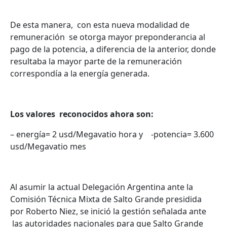
De esta manera, con esta nueva modalidad de
remuneración se otorga mayor preponderancia al
pago de la potencia, a diferencia de la anterior, donde
resultaba la mayor parte de la remuneración
correspondía a la energía generada.
Los valores reconocidos ahora son:
– energía= 2 usd/Megavatio hora y -potencia= 3.600
usd/Megavatio mes
Al asumir la actual Delegación Argentina ante la
Comisión Técnica Mixta de Salto Grande presidida
por Roberto Niez, se inició la gestión señalada ante
las autoridades nacionales para que Salto Grande