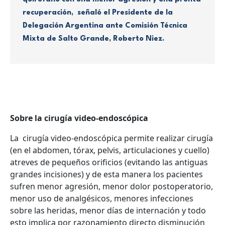
recuperación, señaló el Presidente de la
Delegación Argentina ante Comisión Técnica
Mixta de Salto Grande, Roberto Niez.
Sobre la cirugía video-endoscópica
La cirugía video-endoscópica permite realizar cirugía
(en el abdomen, tórax, pelvis, articulaciones y cuello)
atreves de pequeños orificios (evitando las antiguas
grandes incisiones) y de esta manera los pacientes
sufren menor agresión, menor dolor postoperatorio,
menor uso de analgésicos, menores infecciones
sobre las heridas, menor días de internación y todo
esto implica por razonamiento directo disminución