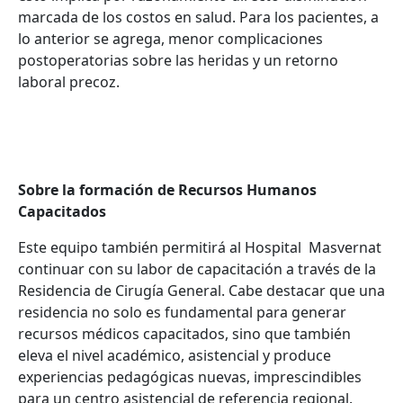
marcada de los costos en salud. Para los pacientes, a
lo anterior se agrega, menor complicaciones
postoperatorias sobre las heridas y un retorno
laboral precoz.
Sobre la formación de Recursos Humanos
Capacitados
Este equipo también permitirá al Hospital Masvernat
continuar con su labor de capacitación a través de la
Residencia de Cirugía General. Cabe destacar que una
residencia no solo es fundamental para generar
recursos médicos capacitados, sino que también
eleva el nivel académico, asistencial y produce
experiencias pedagógicas nuevas, imprescindibles
para un centro asistencial de referencia regional.