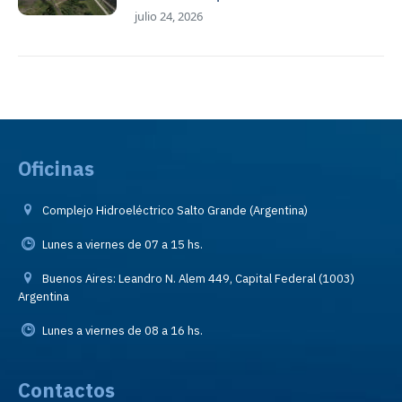
julio 24, 2026
Oficinas
Complejo Hidroeléctrico Salto Grande (Argentina)
Lunes a viernes de 07 a 15 hs.
Buenos Aires: Leandro N. Alem 449, Capital Federal (1003)
Argentina
Lunes a viernes de 08 a 16 hs.
Contactos