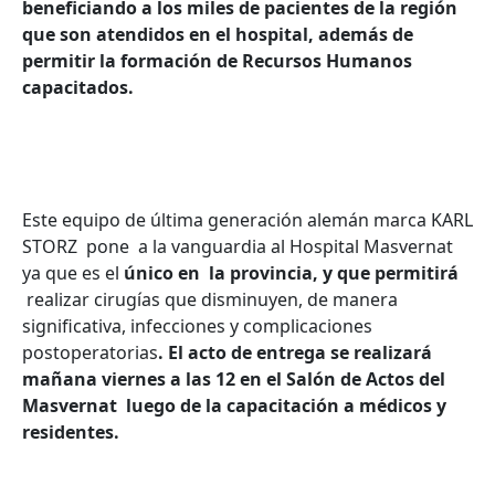
beneficiando a los miles de pacientes de la región
que son atendidos en el hospital, además de
permitir la formación de Recursos Humanos
capacitados.
Este equipo de última generación alemán marca KARL
STORZ pone a la vanguardia al Hospital Masvernat
ya que es el
único en la provincia, y que permitirá
realizar cirugías que disminuyen, de manera
significativa, infecciones y complicaciones
postoperatorias
. El acto de entrega se realizará
mañana viernes a las 12 en el Salón de Actos del
Masvernat luego de la capacitación a médicos y
residentes.