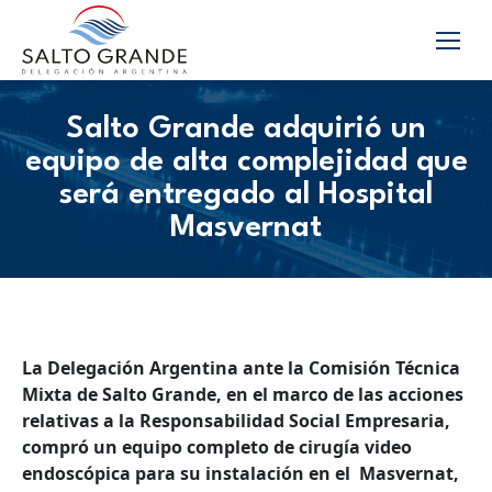
Salto Grande adquirió un
equipo de alta complejidad que
será entregado al Hospital
Masvernat
La Delegación Argentina ante la Comisión Técnica
Mixta de Salto Grande, en el marco de las acciones
relativas a la Responsabilidad Social Empresaria,
compró un equipo completo de cirugía video
endoscópica para su instalación en el Masvernat,