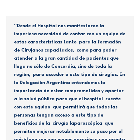
“Desde el Hospital nos manifestaron la
imperiosa necesidad de contar con un equipo de
estas características tanto para la formación
de Cirujanos capacitados, como para poder
atender a la gran cantidad de pacientes que
llega no sólo de Concordia, sino de toda la
región, para acceder a este tipo de cirugías. En
la Delegación Argentina entendemos la
importancia de estar comprometidos y aportar
a la salud pública para que el hospital cuente
con este equipo que permitirá que todas las
personas tengan acceso a este tipo de
beneficios de la cirugía laparoscópica que
permiten mejorar notablemente su paso por el
quirófano con una menor agresión y una pronta