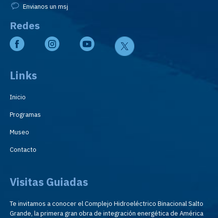
Envianos un msj
Redes
Links
Inicio
Programas
Museo
Contacto
Visitas Guiadas
Te invitamos a conocer el Complejo Hidroeléctrico Binacional Salto
Grande, la primera gran obra de integración energética de América