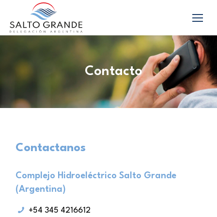
Contacto
Contactanos
Complejo Hidroeléctrico Salto Grande
(Argentina)
+54 345 4216612